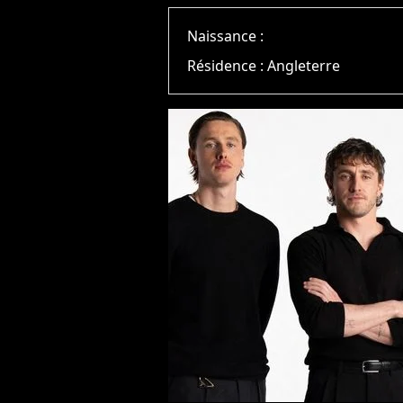
Naissance :
Résidence :
Angleterre