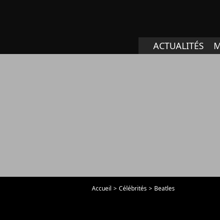
ACTUALITÉS
M
Accueil
Célébrités
Beatles