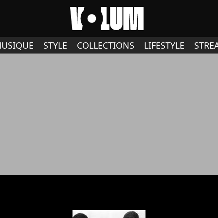
USIQUE
STYLE
COLLECTIONS
LIFESTYLE
STRE