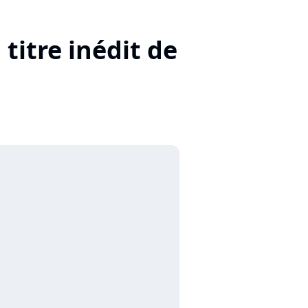
titre inédit de