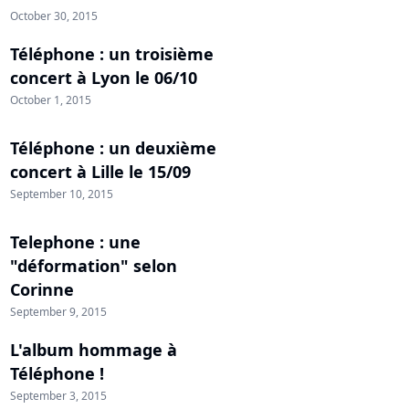
October 30, 2015
Téléphone : un troisième
concert à Lyon le 06/10
October 1, 2015
Téléphone : un deuxième
concert à Lille le 15/09
September 10, 2015
Telephone : une
"déformation" selon
Corinne
September 9, 2015
L'album hommage à
Téléphone !
September 3, 2015