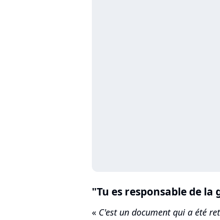
"Tu es responsable de la 
«
C'est un document qui a été ret