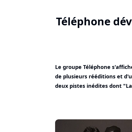
Téléphone dévo
Le groupe Téléphone s'affiche
de plusieurs rééditions et d'u
deux pistes inédites dont "L