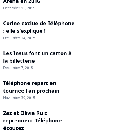
Arena en 2016
December 15, 2015
Corine exclue de Téléphone
: elle s'explique !
December 14, 2015
Les Insus font un carton à
la billetterie
December 7, 2015
Téléphone repart en
tournée l'an prochain
November 30, 2015
Zaz et Olivia Ruiz
reprennent Téléphone :
écoutez