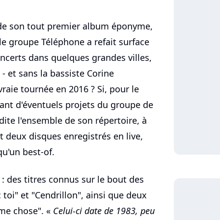
e de son tout premier album éponyme,
 le groupe Téléphone a refait surface
ncerts dans quelques grandes villes,
- et sans la bassiste Corine
raie tournée en 2016 ? Si, pour le
ant d'éventuels projets du groupe de
dite l'ensemble de son répertoire, à
t deux disques enregistrés en live,
qu'un best-of.
 des titres connus sur le bout des
oi" et "Cendrillon", ainsi que deux
me chose". «
Celui-ci date de 1983, peu