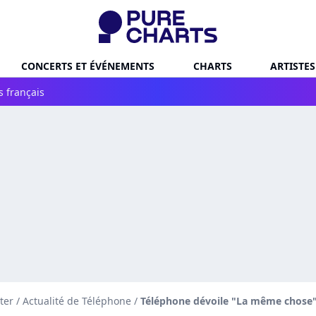
CONCERTS ET ÉVÉNEMENTS
CHARTS
ARTISTES
s français
ter
/
Actualité de Téléphone
/
Téléphone dévoile "La même chose", 