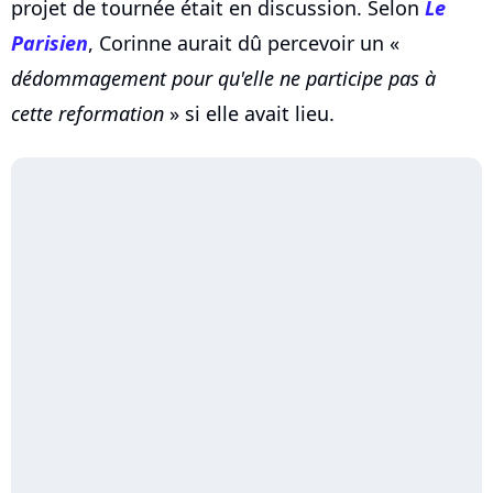
projet de tournée était en discussion. Selon
Le
Parisien
, Corinne aurait dû percevoir un «
dédommagement pour qu'elle ne participe pas à
cette reformation
» si elle avait lieu.