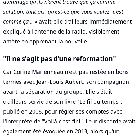
dommage qu'ils n'aient trouvé que ça comme
solution, tant pis, qu'est-ce que vous voulez, c'est
comme ça…
» avait-elle d'ailleurs immédiatement
expliqué à l'antenne de la radio, visiblement
amère en apprenant la nouvelle.
"Il ne s'agit pas d'une reformation"
Car Corine Marienneau n'est pas restée en bons
termes avec Jean-Louis Aubert, son compagnon
avant la séparation du groupe. Elle s'était
d'ailleurs servie de son livre "Le fil du temps",
publié en 2006, pour régler ses comptes avec
l'interprète de "Voilà c'est fini". Leur discorde avait
également été évoquée en 2013, alors qu'un