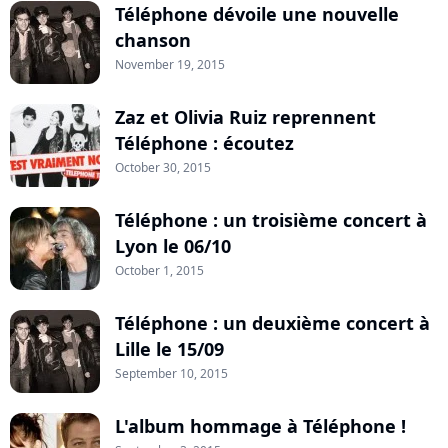
Téléphone dévoile une nouvelle
chanson
November 19, 2015
Zaz et Olivia Ruiz reprennent
Téléphone : écoutez
October 30, 2015
Téléphone : un troisième concert à
Lyon le 06/10
October 1, 2015
Téléphone : un deuxième concert à
Lille le 15/09
September 10, 2015
L'album hommage à Téléphone !