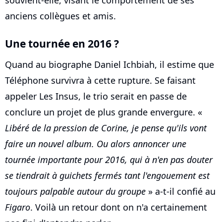
souvient-elle, visant le comportement de ses
anciens collègues et amis.
Une tournée en 2016 ?
Quand au biographe Daniel Ichbiah, il estime que
Téléphone survivra à cette rupture. Se faisant
appeler Les Insus, le trio serait en passe de
conclure un projet de plus grande envergure. «
Libéré de la pression de Corine, je pense qu'ils vont
faire un nouvel album. Ou alors annoncer une
tournée importante pour 2016, qui à n'en pas douter
se tiendrait à guichets fermés tant l'engouement est
toujours palpable autour du groupe
» a-t-il confié au
Figaro
. Voilà un retour dont on n'a certainement