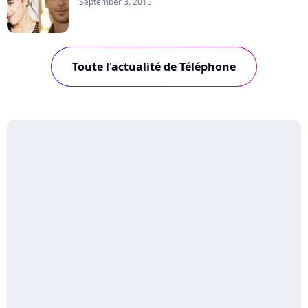
September 3, 2015
Toute l'actualité de Téléphone