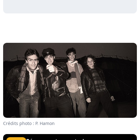
Crédits photo : P. Hamon