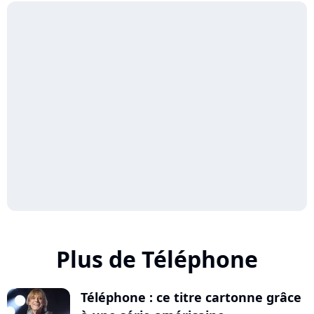
Plus de Téléphone
Téléphone : ce titre cartonne grâce