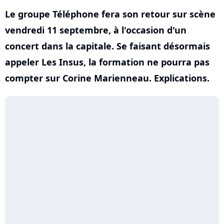
Le groupe Téléphone fera son retour sur scène
vendredi 11 septembre, à l'occasion d'un
concert dans la capitale. Se faisant désormais
appeler Les Insus, la formation ne pourra pas
compter sur Corine Marienneau. Explications.