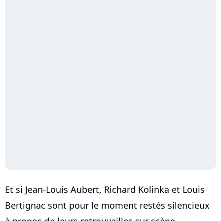
Et si Jean-Louis Aubert, Richard Kolinka et Louis
Bertignac sont pour le moment restés silencieux