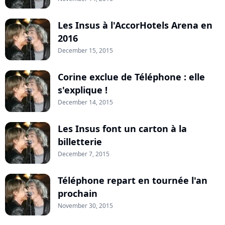
Les Insus à l'AccorHotels Arena en
2016
December 15, 2015
Corine exclue de Téléphone : elle
s'explique !
December 14, 2015
Les Insus font un carton à la
billetterie
December 7, 2015
Téléphone repart en tournée l'an
prochain
November 30, 2015