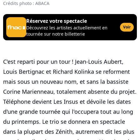
Crédits photo : ABACA
Réservez votre spectacle
Voir
Découvrez les artistes actuellement en
tournée sur notre billetterie
C'est reparti pour un tour ! Jean-Louis Aubert,
Louis Bertignac et Richard Kolinka se reforment
mais sous un nouveau nom, et sans la bassiste
Corine Marienneau, totalement absente du projet.
Téléphone devient Les Insus et dévoile les dates
d'une grande tournée qui l'occupera tout au long
du printemps. Le trio se donnera en spectacle
dans la plupart des Zénith, autrement dit les plus