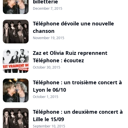
billetterie
December 7, 2015
Téléphone dévoile une nouvelle
chanson
November 19, 2015
Zaz et Olivia Ruiz reprennent
Téléphone : écoutez
October 30, 2015
Téléphone : un troisième concert à
Lyon le 06/10
October 1, 2015
Téléphone : un deuxième concert à
Lille le 15/09
September 10, 2015