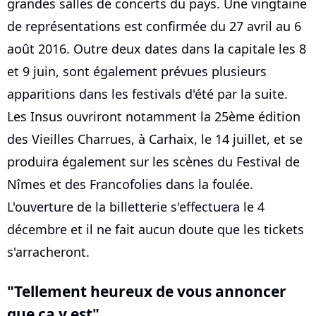
grandes salles de concerts du pays. Une vingtaine
de représentations est confirmée du 27 avril au 6
août 2016. Outre deux dates dans la capitale les 8
et 9 juin, sont également prévues plusieurs
apparitions dans les festivals d'été par la suite.
Les Insus ouvriront notamment la 25ème édition
des Vieilles Charrues, à Carhaix, le 14 juillet, et se
produira également sur les scènes du Festival de
Nîmes et des Francofolies dans la foulée.
L'ouverture de la billetterie s'effectuera le 4
décembre et il ne fait aucun doute que les tickets
s'arracheront.
"Tellement heureux de vous annoncer
que ça y est"