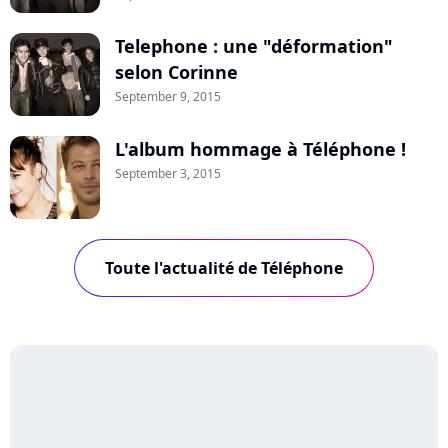
Telephone : une "déformation"
selon Corinne
September 9, 2015
L'album hommage à Téléphone !
September 3, 2015
Toute l'actualité de Téléphone