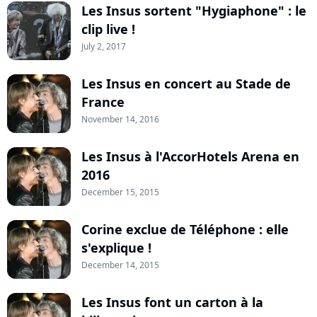
Les Insus sortent "Hygiaphone" : le
clip live !
July 2, 2017
Les Insus en concert au Stade de
France
November 14, 2016
Les Insus à l'AccorHotels Arena en
2016
December 15, 2015
Corine exclue de Téléphone : elle
s'explique !
December 14, 2015
Les Insus font un carton à la