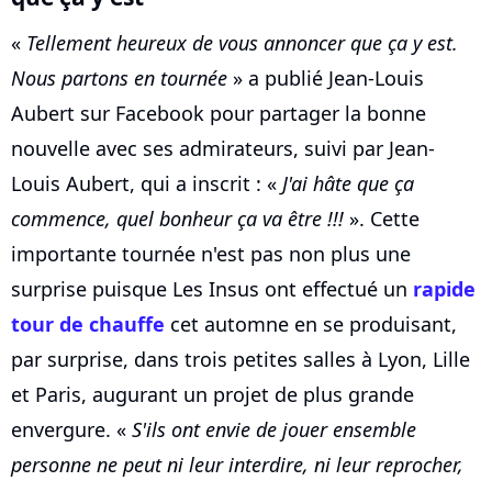
«
Tellement heureux de vous annoncer que ça y est.
Nous partons en tournée
» a publié Jean-Louis
Aubert sur Facebook pour partager la bonne
nouvelle avec ses admirateurs, suivi par Jean-
Louis Aubert, qui a inscrit : «
J'ai hâte que ça
commence, quel bonheur ça va être !!!
». Cette
importante tournée n'est pas non plus une
surprise puisque Les Insus ont effectué un
rapide
tour de chauffe
cet automne en se produisant,
par surprise, dans trois petites salles à Lyon, Lille
et Paris, augurant un projet de plus grande
envergure. «
S'ils ont envie de jouer ensemble
personne ne peut ni leur interdire, ni leur reprocher,