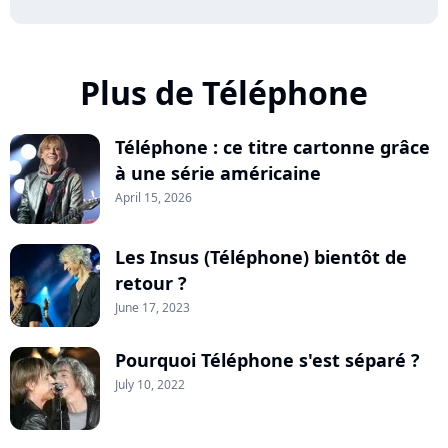
Plus de Téléphone
Téléphone : ce titre cartonne grâce
à une série américaine
April 15, 2026
Les Insus (Téléphone) bientôt de
retour ?
June 17, 2023
Pourquoi Téléphone s'est séparé ?
July 10, 2022