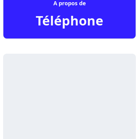
A propos de
Téléphone