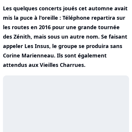
Les quelques concerts joués cet automne avait
mis la puce à l'oreille : Téléphone repartira sur
les routes en 2016 pour une grande tournée
des Zénith, mais sous un autre nom. Se faisant
appeler Les Insus, le groupe se produira sans
Corine Marienneau. Ils sont également
attendus aux Vieilles Charrues.