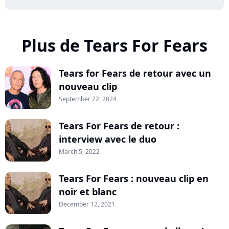
Plus de Tears For Fears
Tears for Fears de retour avec un
nouveau clip
September 22, 2024
Tears For Fears de retour :
interview avec le duo
March 5, 2022
Tears For Fears : nouveau clip en
noir et blanc
December 12, 2021