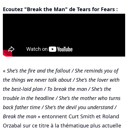
Ecoutez "Break the Man" de Tears for Fears :
«
She's the fire and the fallout / She reminds you of
the things we never talk about / She's the lover with
the best-laid plan / To break the man / She's the
trouble in the headline / She's the mother who turns
back father time / She's the devil you understand /
Break the man
» entonnent Curt Smith et Roland
Orzabal sur ce titre à la thématique plus actuelle