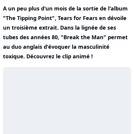
A un peu plus d'un mois de la sortie de l'album
"The Tipping Point", Tears for Fears en dévoile
un troisième extrait. Dans la lignée de ses
tubes des années 80, "Break the Man" permet
au duo anglais d'évoquer la masculinité
toxique. Découvrez le clip animé !