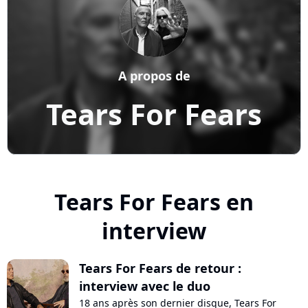
A propos de
Tears For Fears
Tears For Fears en
interview
Tears For Fears de retour :
interview avec le duo
18 ans après son dernier disque, Tears For