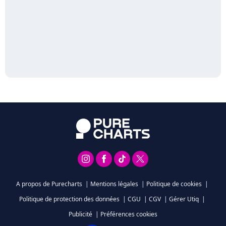
A propos de Purecharts
|
Mentions légales
|
Politique de cookies
|
Politique de protection des données
|
CGU
|
CGV
|
Gérer Utiq
|
Publicité
|
Préférences cookies