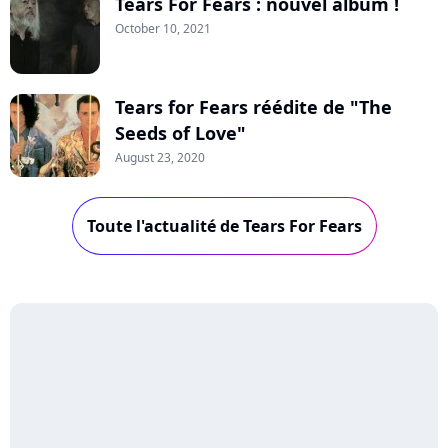
Tears For Fears : nouvel album !
October 10, 2021
Tears for Fears réédite de "The
Seeds of Love"
August 23, 2020
Toute l'actualité de Tears For Fears