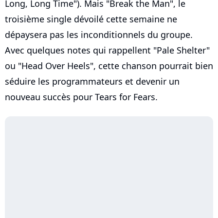
Long, Long Time"). Mais "Break the Man", le
troisième single dévoilé cette semaine ne
dépaysera pas les inconditionnels du groupe.
Avec quelques notes qui rappellent "Pale Shelter"
ou "Head Over Heels", cette chanson pourrait bien
séduire les programmateurs et devenir un
nouveau succès pour Tears for Fears.