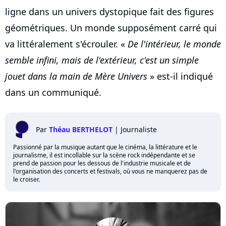
ligne dans un univers dystopique fait des figures
géométriques. Un monde supposément carré qui
va littéralement s'écrouler. «
De l'intérieur, le monde
semble infini, mais de l'extérieur, c'est un simple
jouet dans la main de Mère Univers
» est-il indiqué
dans un communiqué.
Par
Théau BERTHELOT
|
Journaliste
Passionné par la musique autant que le cinéma, la littérature et le
journalisme, il est incollable sur la scène rock indépendante et se
prend de passion pour les dessous de l'industrie musicale et de
l'organisation des concerts et festivals, où vous ne manquerez pas de
le croiser.