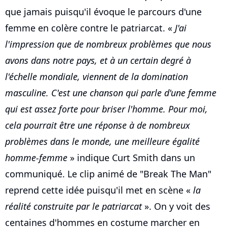
que jamais puisqu'il évoque le parcours d'une
femme en colère contre le patriarcat. «
J'ai
l'impression que de nombreux problèmes que nous
avons dans notre pays, et à un certain degré à
l'échelle mondiale, viennent de la domination
masculine. C'est une chanson qui parle d'une femme
qui est assez forte pour briser l'homme. Pour moi,
cela pourrait être une réponse à de nombreux
problèmes dans le monde, une meilleure égalité
homme-femme
» indique Curt Smith dans un
communiqué. Le clip animé de "Break The Man"
reprend cette idée puisqu'il met en scène «
la
réalité construite par le patriarcat
». On y voit des
centaines d'hommes en costume marcher en