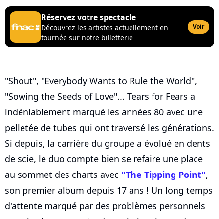
Réservez votre spectacle
Voir
Découvrez les artistes actuellement en
tournée sur notre billetterie
"Shout", "Everybody Wants to Rule the World",
"Sowing the Seeds of Love"... Tears for Fears a
indéniablement marqué les années 80 avec une
pelletée de tubes qui ont traversé les générations.
Si depuis, la carrière du groupe a évolué en dents
de scie, le duo compte bien se refaire une place
au sommet des charts avec
"The Tipping Point"
,
son premier album depuis 17 ans ! Un long temps
d'attente marqué par des problèmes personnels