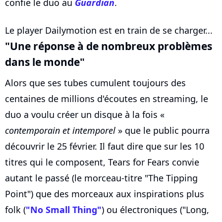
confie le duo au
Guardian
.
Le player Dailymotion est en train de se charger...
"Une réponse à de nombreux problèmes
dans le monde"
Alors que ses tubes cumulent toujours des
centaines de millions d'écoutes en streaming, le
duo a voulu créer un disque à la fois «
contemporain et intemporel
» que le public pourra
découvrir le 25 février. Il faut dire que sur les 10
titres qui le composent, Tears for Fears convie
autant le passé (le morceau-titre "The Tipping
Point") que des morceaux aux inspirations plus
folk (
"No Small Thing"
) ou électroniques ("Long,