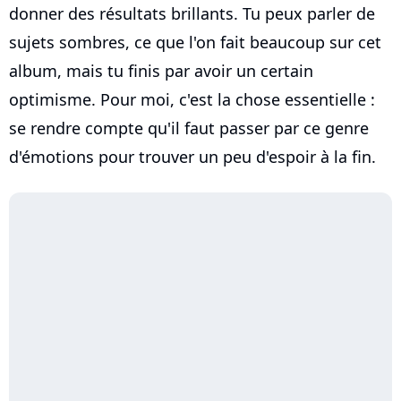
donner des résultats brillants. Tu peux parler de
sujets sombres, ce que l'on fait beaucoup sur cet
album, mais tu finis par avoir un certain
optimisme. Pour moi, c'est la chose essentielle :
se rendre compte qu'il faut passer par ce genre
d'émotions pour trouver un peu d'espoir à la fin.