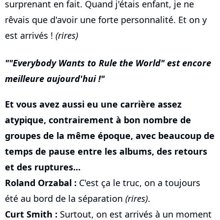
surprenant en fait. Quand j'étais enfant, je ne
rêvais que d'avoir une forte personnalité. Et on y
est arrivés !
(rires)
"Everybody Wants to Rule the World" est encore
meilleure aujourd'hui !
Et vous avez aussi eu une carrière assez
atypique, contrairement à bon nombre de
groupes de la même époque, avec beaucoup de
temps de pause entre les albums, des retours
et des ruptures...
Roland Orzabal :
C'est ça le truc, on a toujours
été au bord de la séparation
(rires)
.
Curt Smith :
Surtout, on est arrivés à un moment