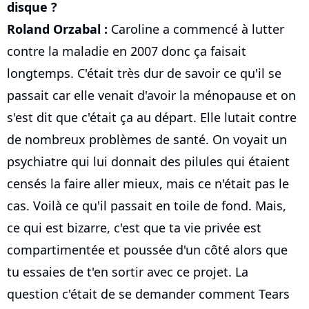
disque ?
Roland Orzabal :
Caroline a commencé à lutter
contre la maladie en 2007 donc ça faisait
longtemps. C'était très dur de savoir ce qu'il se
passait car elle venait d'avoir la ménopause et on
s'est dit que c'était ça au départ. Elle lutait contre
de nombreux problèmes de santé. On voyait un
psychiatre qui lui donnait des pilules qui étaient
censés la faire aller mieux, mais ce n'était pas le
cas. Voilà ce qu'il passait en toile de fond. Mais,
ce qui est bizarre, c'est que ta vie privée est
compartimentée et poussée d'un côté alors que
tu essaies de t'en sortir avec ce projet. La
question c'était de se demander comment Tears