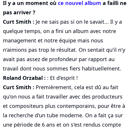
Il y a un moment où
ce nouvel album
a failli ne
pas arriver ?
Curt Smith :
Je ne sais pas si on le savait... Il y a
quelque temps, on a fini un album avec notre
management et notre équipe mais nous
n'aimions pas trop le résultat. On sentait qu'il n'y
avait pas assez de profondeur par rapport au
travail dont nous sommes fiers habituellement.
Roland Orzabal :
: Et d'esprit !
Curt Smith :
Premièrement, cela est dû au fait
qu'on nous a fait travailler avec des producteurs
et compositeurs plus contemporains, pour être à
la recherche d'un tube moderne. On a fait ça sur
une période de 6 ans et on s'est rendus compte