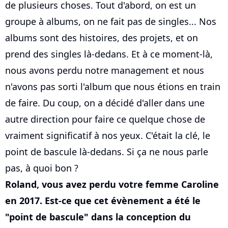
de plusieurs choses. Tout d'abord, on est un
groupe à albums, on ne fait pas de singles... Nos
albums sont des histoires, des projets, et on
prend des singles là-dedans. Et à ce moment-là,
nous avons perdu notre management et nous
n'avons pas sorti l'album que nous étions en train
de faire. Du coup, on a décidé d'aller dans une
autre direction pour faire ce quelque chose de
vraiment significatif à nos yeux. C'était la clé, le
point de bascule là-dedans. Si ça ne nous parle
pas, à quoi bon ?
Roland, vous avez perdu votre femme Caroline
en 2017. Est-ce que cet évènement a été le
"point de bascule" dans la conception du