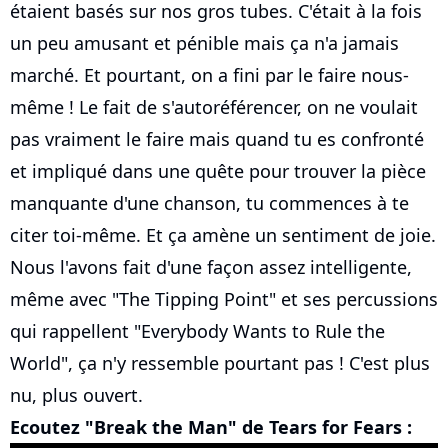
étaient basés sur nos gros tubes. C'était à la fois
un peu amusant et pénible mais ça n'a jamais
marché. Et pourtant, on a fini par le faire nous-
même ! Le fait de s'autoréférencer, on ne voulait
pas vraiment le faire mais quand tu es confronté
et impliqué dans une quête pour trouver la pièce
manquante d'une chanson, tu commences à te
citer toi-même. Et ça amène un sentiment de joie.
Nous l'avons fait d'une façon assez intelligente,
même avec "The Tipping Point" et ses percussions
qui rappellent "Everybody Wants to Rule the
World", ça n'y ressemble pourtant pas ! C'est plus
nu, plus ouvert.
Ecoutez "Break the Man" de Tears for Fears :