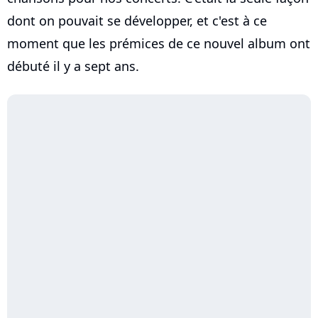
dont on pouvait se développer, et c'est à ce
moment que les prémices de ce nouvel album ont
débuté il y a sept ans.