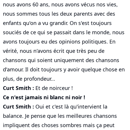
nous avons 60 ans, nous avons vécus nos vies,
nous sommes tous les deux parents avec des
enfants qu'on a vu grandir. On s'est toujours
souciés de ce qui se passait dans le monde, nous
avons toujours eu des opinions politiques. En
vérité, nous n'avons écrit que très peu de
chansons qui soient uniquement des chansons
d'amour. Il doit toujours y avoir quelque chose en
plus, de profondeur...
Curt Smith :
Et de noirceur !
Ce n'est jamais ni blanc ni noir !
Curt Smith :
Oui et c'est là qu'intervient la
balance. Je pense que les meilleures chansons
impliquent des choses sombres mais ça peut