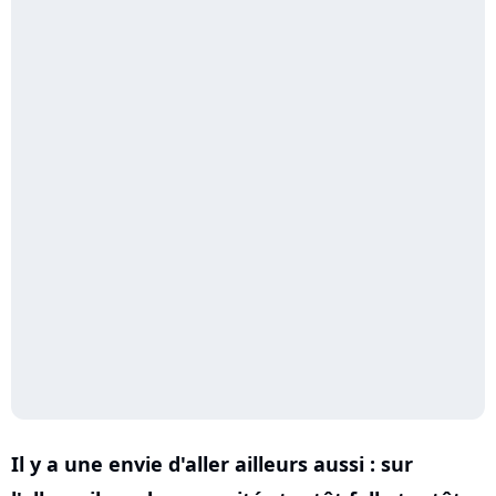
Il y a une envie d'aller ailleurs aussi : sur