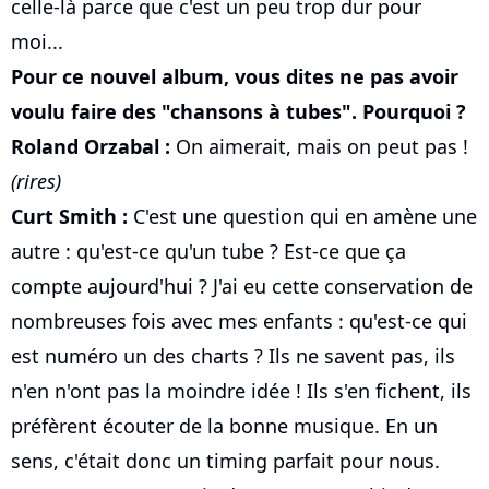
celle-là parce que c'est un peu trop dur pour
moi...
Pour ce nouvel album, vous dites ne pas avoir
voulu faire des "chansons à tubes". Pourquoi ?
Roland Orzabal :
On aimerait, mais on peut pas !
(rires)
Curt Smith :
C'est une question qui en amène une
autre : qu'est-ce qu'un tube ? Est-ce que ça
compte aujourd'hui ? J'ai eu cette conservation de
nombreuses fois avec mes enfants : qu'est-ce qui
est numéro un des charts ? Ils ne savent pas, ils
n'en n'ont pas la moindre idée ! Ils s'en fichent, ils
préfèrent écouter de la bonne musique. En un
sens, c'était donc un timing parfait pour nous.