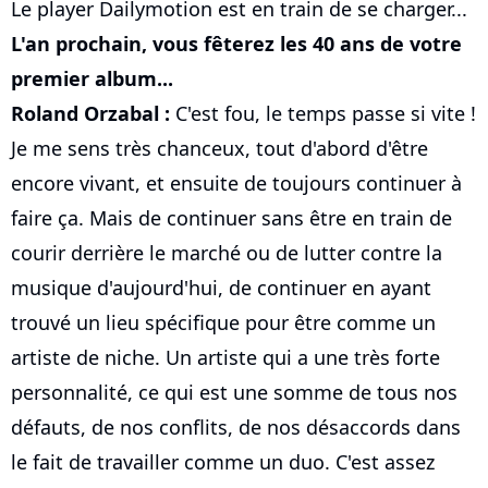
Le player Dailymotion est en train de se charger...
L'an prochain, vous fêterez les 40 ans de votre
premier album...
Roland Orzabal :
C'est fou, le temps passe si vite !
Je me sens très chanceux, tout d'abord d'être
encore vivant, et ensuite de toujours continuer à
faire ça. Mais de continuer sans être en train de
courir derrière le marché ou de lutter contre la
musique d'aujourd'hui, de continuer en ayant
trouvé un lieu spécifique pour être comme un
artiste de niche. Un artiste qui a une très forte
personnalité, ce qui est une somme de tous nos
défauts, de nos conflits, de nos désaccords dans
le fait de travailler comme un duo. C'est assez