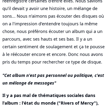
réenregistré certaines d'entre elles. Nous savions
qu'il devait y avoir une histoire, un mélange de
sons... Nous n'aimons pas écouter des disques où
on a l'impression d'entendre toujours la même
chose, nous préférons écouter un album qui a un
parcours, avec ses hauts et ses bas. Il y a un
certain sentiment de soulagement et ça te pousse
à le réécouter encore et encore. Donc nous avons
pris du temps pour rechercher ce type de disque.
Cet album n'est pas personnel ou politique, c'est
un mélange de messages
Il y a pas mal de thématiques sociales dans
l'album : l'état du monde ("Rivers of Mercy"),