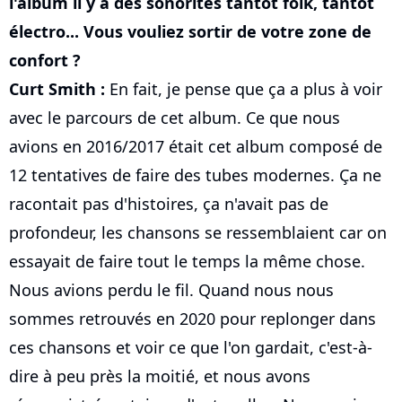
l'album il y a des sonorités tantôt folk, tantôt
électro... Vous vouliez sortir de votre zone de
confort ?
Curt Smith :
En fait, je pense que ça a plus à voir
avec le parcours de cet album. Ce que nous
avions en 2016/2017 était cet album composé de
12 tentatives de faire des tubes modernes. Ça ne
racontait pas d'histoires, ça n'avait pas de
profondeur, les chansons se ressemblaient car on
essayait de faire tout le temps la même chose.
Nous avions perdu le fil. Quand nous nous
sommes retrouvés en 2020 pour replonger dans
ces chansons et voir ce que l'on gardait, c'est-à-
dire à peu près la moitié, et nous avons