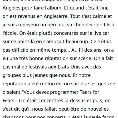
Angeles pour faire l'album. Et quand c'était fini,
on est revenus en Angleterre. Tout s'est calmé et
je suis redevenu un père qui va chercher son fils à
l'école. On était plutôt concentrés sur le live car
sur ce point-là on s'amusait beaucoup. Ce n'était
pas difficile en même temps... Au fil des ans, on a
eu une très bonne réputation sur scène. On a fait
pas mal de festivals aux Etats-Unis avec des
groupes plus jeunes que nous. Et notre
réputation a été renforcée, on sait que les gens se
disaient "Vous devez programmer Tears for
Fears". On était concentrés là-dessus et puis, on
s'est dit qu'il nous fallait peut-être de nouvelles
chansons pour nos concerts. C'était la seule façon