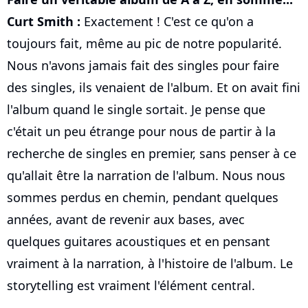
Curt Smith :
Exactement ! C'est ce qu'on a
toujours fait, même au pic de notre popularité.
Nous n'avons jamais fait des singles pour faire
des singles, ils venaient de l'album. Et on avait fini
l'album quand le single sortait. Je pense que
c'était un peu étrange pour nous de partir à la
recherche de singles en premier, sans penser à ce
qu'allait être la narration de l'album. Nous nous
sommes perdus en chemin, pendant quelques
années, avant de revenir aux bases, avec
quelques guitares acoustiques et en pensant
vraiment à la narration, à l'histoire de l'album. Le
storytelling est vraiment l'élément central.