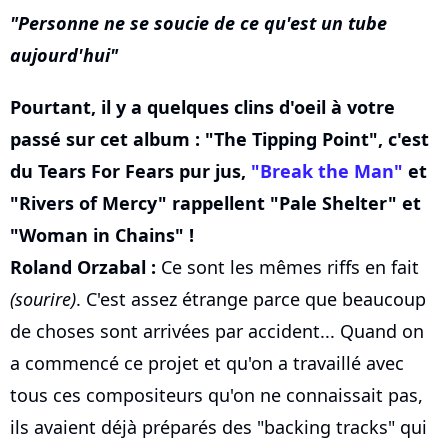
Personne ne se soucie de ce qu'est un tube
aujourd'hui
Pourtant, il y a quelques clins d'oeil à votre
passé sur cet album : "The Tipping Point", c'est
du Tears For Fears pur jus,
"Break the Man"
et
"Rivers of Mercy" rappellent "Pale Shelter" et
"Woman in Chains" !
Roland Orzabal :
Ce sont les mêmes riffs en fait
(sourire)
. C'est assez étrange parce que beaucoup
de choses sont arrivées par accident... Quand on
a commencé ce projet et qu'on a travaillé avec
tous ces compositeurs qu'on ne connaissait pas,
ils avaient déjà préparés des "backing tracks" qui