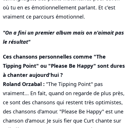
où tu en es émotionnellement parlant. Et c'est
vraiment ce parcours émotionnel.
On a fini un premier album mais on n'aimait pas
le résultat
Ces chansons personnelles comme "The
Tipping Point" ou "Please Be Happy" sont dures
à chanter aujourd'hui ?
Roland Orzabal :
"The Tipping Point" pas
vraiment... En fait, quand on regarde de plus près,
ce sont des chansons qui restent très optimistes,
des chansons d'amour. "Please Be Happy" est une
chanson d'amour. Je suis fier que Curt chante sur