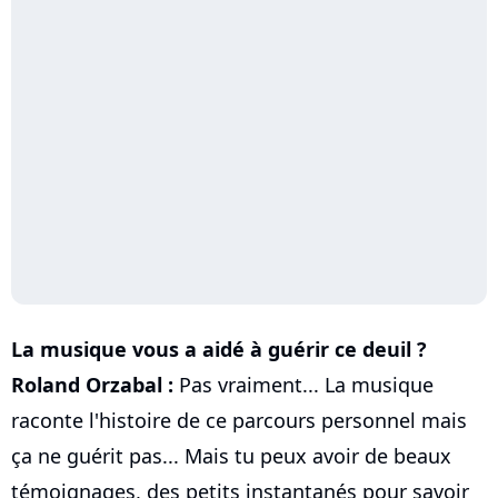
La musique vous a aidé à guérir ce deuil ?
Roland Orzabal :
Pas vraiment... La musique
raconte l'histoire de ce parcours personnel mais
ça ne guérit pas... Mais tu peux avoir de beaux
témoignages, des petits instantanés pour savoir