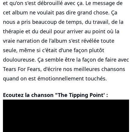
et qu'on s'est débrouillé avec ça. Le message de
cet album ne voulait pas dire grand chose. Ça
nous a pris beaucoup de temps, du travail, de la
thérapie et du deuil pour arriver au point où la
vraie narration de l'album s'est révélée toute
seule, même si c'était d'une façon plutôt
douloureuse. Ça semble être la façon de faire avec
Tears For Fears, d'écrire nos meilleures chansons
quand on est émotionnellement touchés.
Ecoutez la chanson "The Tipping Point' :