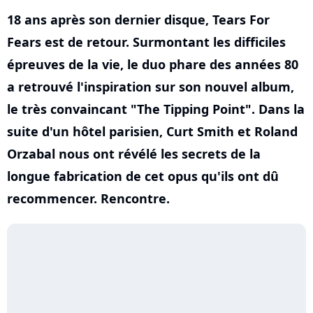
18 ans après son dernier disque, Tears For
Fears est de retour. Surmontant les difficiles
épreuves de la vie, le duo phare des années 80
a retrouvé l'inspiration sur son nouvel album,
le très convaincant "The Tipping Point". Dans la
suite d'un hôtel parisien, Curt Smith et Roland
Orzabal nous ont révélé les secrets de la
longue fabrication de cet opus qu'ils ont dû
recommencer. Rencontre.