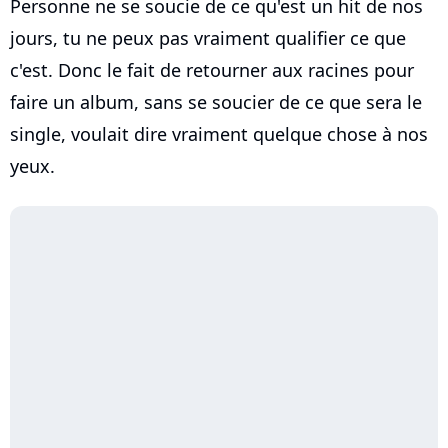
Personne ne se soucie de ce qu'est un hit de nos
jours, tu ne peux pas vraiment qualifier ce que
c'est. Donc le fait de retourner aux racines pour
faire un album, sans se soucier de ce que sera le
single, voulait dire vraiment quelque chose à nos
yeux.