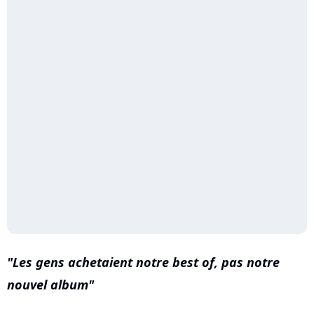
Les gens achetaient notre best of, pas notre
nouvel album