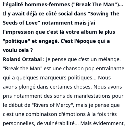
l'égalité hommes-femmes ("Break The Man")...
Il y avait déjà ce côté social dans "Sowing The
Seeds of Love" notamment mais j'ai
l'impression que c'est là votre album le plus
"politique" et engagé. C'est l'époque qui a
voulu cela ?
Roland Orzabal :
Je pense que c'est un mélange.
"Break the Man" est une chanson pop entraînante
qui a quelques marqueurs politiques... Nous
avons plongé dans certaines choses. Nous avons
pris notamment des sons de manifestations pour
le début de "Rivers of Mercy", mais je pense que
c'est une combinaison d'émotions à la fois très
personnelles, de vulnérabilité... Mais évidemment,