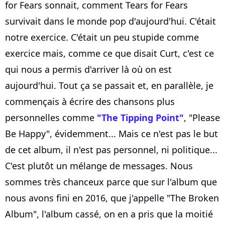
for Fears sonnait, comment Tears for Fears
survivait dans le monde pop d'aujourd'hui. C'était
notre exercice. C'était un peu stupide comme
exercice mais, comme ce que disait Curt, c'est ce
qui nous a permis d'arriver là où on est
aujourd'hui. Tout ça se passait et, en parallèle, je
commençais à écrire des chansons plus
personnelles comme
"The Tipping Point"
, "Please
Be Happy", évidemment... Mais ce n'est pas le but
de cet album, il n'est pas personnel, ni politique...
C'est plutôt un mélange de messages. Nous
sommes très chanceux parce que sur l'album que
nous avons fini en 2016, que j'appelle "The Broken
Album", l'album cassé, on en a pris que la moitié