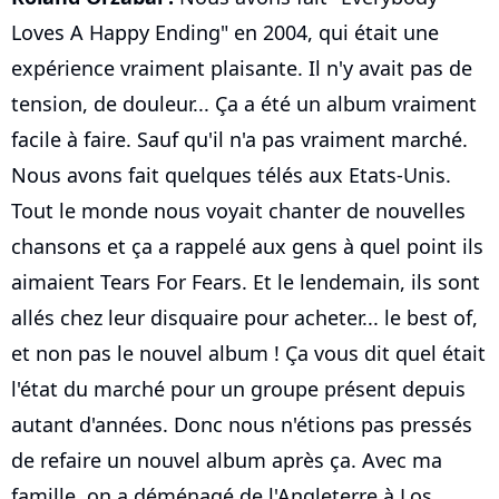
Loves A Happy Ending" en 2004, qui était une
expérience vraiment plaisante. Il n'y avait pas de
tension, de douleur... Ça a été un album vraiment
facile à faire. Sauf qu'il n'a pas vraiment marché.
Nous avons fait quelques télés aux Etats-Unis.
Tout le monde nous voyait chanter de nouvelles
chansons et ça a rappelé aux gens à quel point ils
aimaient Tears For Fears. Et le lendemain, ils sont
allés chez leur disquaire pour acheter... le best of,
et non pas le nouvel album ! Ça vous dit quel était
l'état du marché pour un groupe présent depuis
autant d'années. Donc nous n'étions pas pressés
de refaire un nouvel album après ça. Avec ma
famille, on a déménagé de l'Angleterre à Los