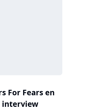
rs For Fears en
interview