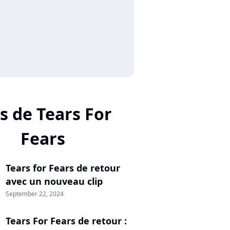
s de Tears For
Fears
Tears for Fears de retour
avec un nouveau clip
September 22, 2024
Tears For Fears de retour :