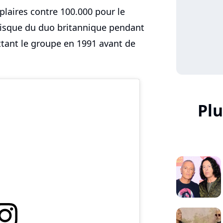
plaires contre 100.000 pour le
 disque du duo britannique pendant
ttant le groupe en 1991 avant de
Plu