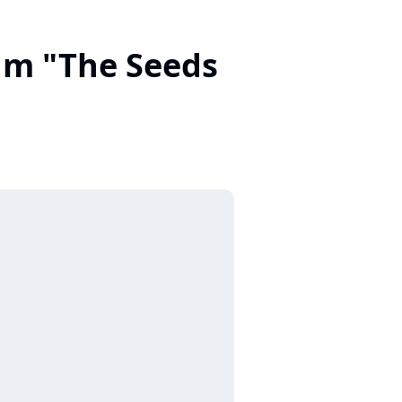
bum "The Seeds