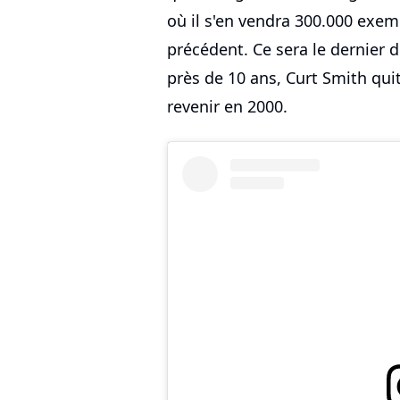
où il s'en vendra 300.000 exem
précédent. Ce sera le dernier
près de 10 ans, Curt Smith qui
revenir en 2000.