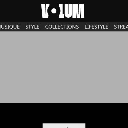
USIQUE
STYLE
COLLECTIONS
LIFESTYLE
STRE