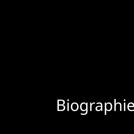
Biographi