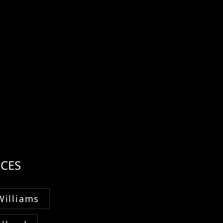
CES
Williams