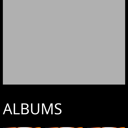
ALBUMS