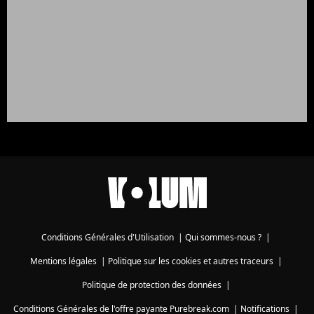
Conditions Générales d'Utilisation
|
Qui sommes-nous ?
|
Mentions légales
|
Politique sur les cookies et autres traceurs
|
Politique de protection des données
|
Conditions Générales de l'offre payante Purebreak.com
|
Notifications
|