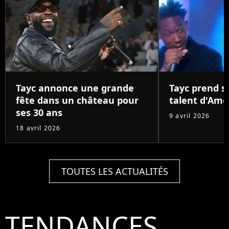
Tayc annonce une grande
Tayc prend s
fête dans un château pour
talent d'Ame
ses 30 ans
9 avril 2026
18 avril 2026
TOUTES LES ACTUALITÉS
TENDANCES