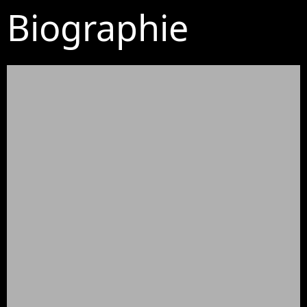
Biographie