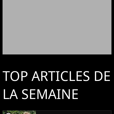
TOP ARTICLES DE
LA SEMAINE