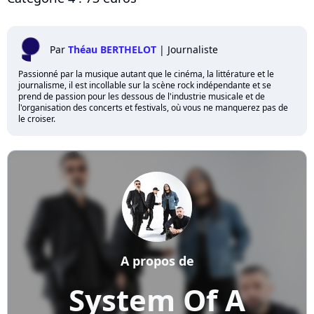
Par
Théau BERTHELOT
|
Journaliste
Passionné par la musique autant que le cinéma, la littérature et le
journalisme, il est incollable sur la scène rock indépendante et se
prend de passion pour les dessous de l'industrie musicale et de
l'organisation des concerts et festivals, où vous ne manquerez pas de
le croiser.
A propos de
System Of A