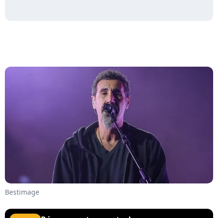
Bestimage