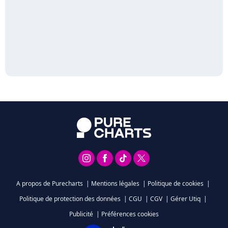
A propos de Purecharts
|
Mentions légales
|
Politique de cookies
|
Politique de protection des données
|
CGU
|
CGV
|
Gérer Utiq
|
Publicité
|
Préférences cookies