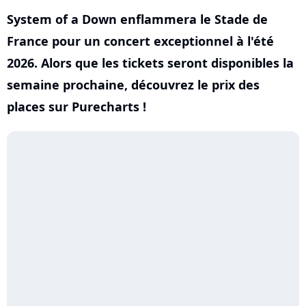
System of a Down enflammera le Stade de
France pour un concert exceptionnel à l'été
2026. Alors que les tickets seront disponibles la
semaine prochaine, découvrez le prix des
places sur Purecharts !