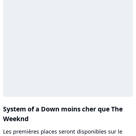
System of a Down moins cher que The
Weeknd
Les premières places seront disponibles sur le