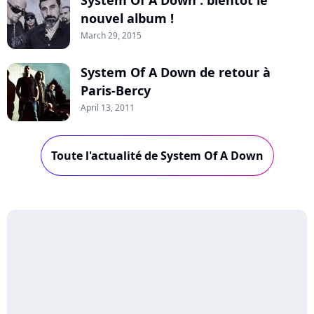
nouvel album !
March 29, 2015
System Of A Down de retour à
Paris-Bercy
April 13, 2011
Toute l'actualité de System Of A Down