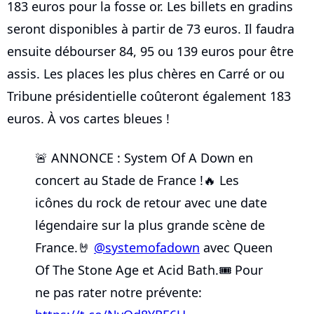
183 euros pour la fosse or. Les billets en gradins
seront disponibles à partir de 73 euros. Il faudra
ensuite débourser 84, 95 ou 139 euros pour être
assis. Les places les plus chères en Carré or ou
Tribune présidentielle coûteront également 183
euros. À vos cartes bleues !
🚨 ANNONCE : System Of A Down en
concert au Stade de France !🔥 Les
icônes du rock de retour avec une date
légendaire sur la plus grande scène de
France.🤘
@systemofadown
avec Queen
Of The Stone Age et Acid Bath.🎟️ Pour
ne pas rater notre prévente: