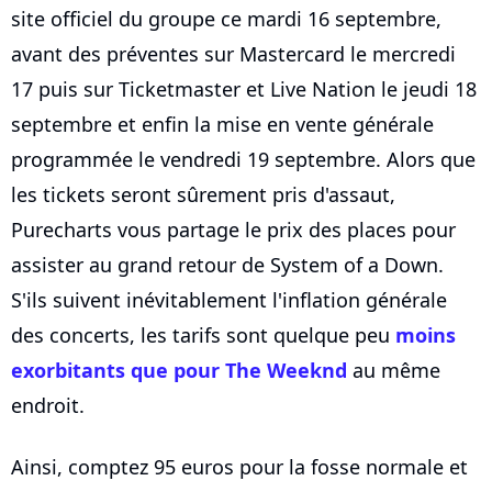
site officiel du groupe ce mardi 16 septembre,
avant des préventes sur Mastercard le mercredi
17 puis sur Ticketmaster et Live Nation le jeudi 18
septembre et enfin la mise en vente générale
programmée le vendredi 19 septembre. Alors que
les tickets seront sûrement pris d'assaut,
Purecharts vous partage le prix des places pour
assister au grand retour de System of a Down.
S'ils suivent inévitablement l'inflation générale
des concerts, les tarifs sont quelque peu
moins
exorbitants que pour The Weeknd
au même
endroit.
Ainsi, comptez 95 euros pour la fosse normale et