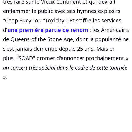
très rare sur le Vieux Continent et qui devrait
enflammer le public avec ses hymnes explosifs
"Chop Suey" ou "Toxicity". Et s'offre les services
d'
une première partie de renom
: les Américains
de Queens of the Stone Age, dont la popularité ne
s'est jamais démentie depuis 25 ans. Mais en
plus, "SOAD" promet d'annoncer prochainement «
un concert très spécial dans le cadre de cette tournée
».