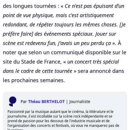
des longues tournées : «
Ce n'est pas épuisant d'un
point de vue physique, mais c'est artistiquement
redondant, de répéter toujours les mêmes choses. [Je
préfère faire] des événements spéciaux. Jouer sur
scène est redevenu fun, j'avais un peu perdu ça
». À
noter que selon un communiqué disponible sur le
site du Stade de France, «
un concert très spécial
dans le cadre de cette tournée
» sera annoncé dans
les prochaines semaines.
Par
Théau BERTHELOT
|
Journaliste
Passionné par la musique autant que le cinéma, la littérature et le
journalisme, il est incollable sur la scène rock indépendante et se
prend de passion pour les dessous de l'industrie musicale et de
l'organisation des concerts et festivals, où vous ne manquerez pas de