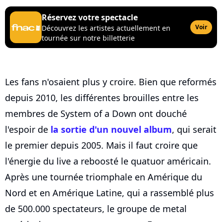
Réservez votre spectacle
Voir
Découvrez les artistes actuellement en
tournée sur notre billetterie
Les fans n'osaient plus y croire. Bien que reformés
depuis 2010, les différentes brouilles entre les
membres de System of a Down ont douché
l'espoir de
la sortie d'un nouvel album
, qui serait
le premier depuis 2005. Mais il faut croire que
l'énergie du live a reboosté le quatuor américain.
Après une tournée triomphale en Amérique du
Nord et en Amérique Latine, qui a rassemblé plus
de 500.000 spectateurs, le groupe de metal