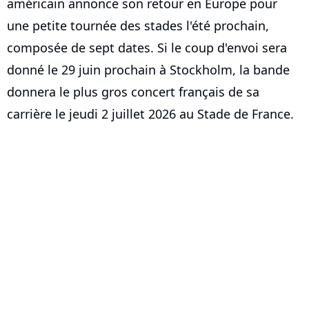
américain annonce son retour en Europe pour
une petite tournée des stades l'été prochain,
composée de sept dates. Si le coup d'envoi sera
donné le 29 juin prochain à Stockholm, la bande
donnera le plus gros concert français de sa
carrière le jeudi 2 juillet 2026 au Stade de France.