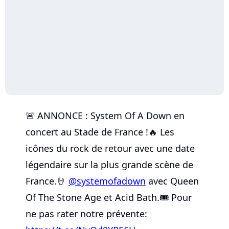
🚨 ANNONCE : System Of A Down en
concert au Stade de France !🔥 Les
icônes du rock de retour avec une date
légendaire sur la plus grande scène de
France.🤘
@systemofadown
avec Queen
Of The Stone Age et Acid Bath.🎟️ Pour
ne pas rater notre prévente: