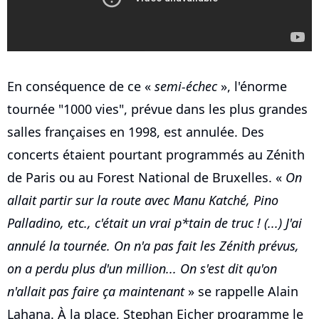
En conséquence de ce «
semi-échec
», l'énorme
tournée "1000 vies", prévue dans les plus grandes
salles françaises en 1998, est annulée. Des
concerts étaient pourtant programmés au Zénith
de Paris ou au Forest National de Bruxelles. «
On
allait partir sur la route avec Manu Katché, Pino
Palladino, etc., c'était un vrai p*tain de truc ! (...) J'ai
annulé la tournée. On n'a pas fait les Zénith prévus,
on a perdu plus d'un million... On s'est dit qu'on
n'allait pas faire ça maintenant
» se rappelle Alain
Lahana. À la place, Stephan Eicher programme le