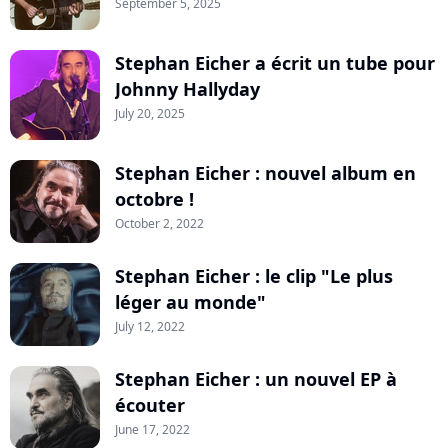
September 5, 2025
Stephan Eicher a écrit un tube pour
Johnny Hallyday
July 20, 2025
Stephan Eicher : nouvel album en
octobre !
October 2, 2022
Stephan Eicher : le clip "Le plus
léger au monde"
July 12, 2022
Stephan Eicher : un nouvel EP à
écouter
June 17, 2022