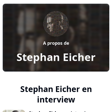
A propos de
Stephan Eicher
Stephan Eicher en
interview