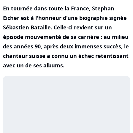
En tournée dans toute la France, Stephan
Eicher est à l'honneur d'une biographie signée
Sébastien Bataille. Celle-ci revient sur un
épisode mouvementé de sa carrière : au milieu
des années 90, après deux immenses succès, le
chanteur suisse a connu un échec retentissant
avec un de ses albums.