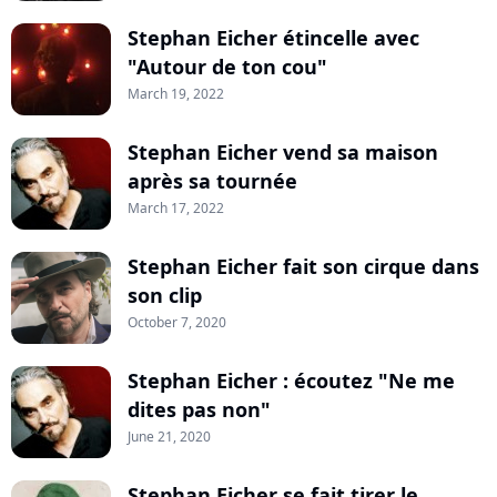
Stephan Eicher étincelle avec
"Autour de ton cou"
March 19, 2022
Stephan Eicher vend sa maison
après sa tournée
March 17, 2022
Stephan Eicher fait son cirque dans
son clip
October 7, 2020
Stephan Eicher : écoutez "Ne me
dites pas non"
June 21, 2020
Stephan Eicher se fait tirer le