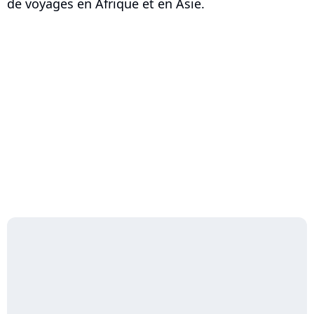
de voyages en Afrique et en Asie.