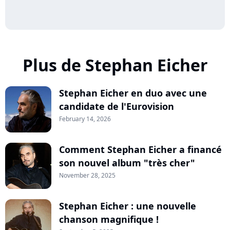
Plus de Stephan Eicher
Stephan Eicher en duo avec une
candidate de l'Eurovision
February 14, 2026
Comment Stephan Eicher a financé
son nouvel album "très cher"
November 28, 2025
Stephan Eicher : une nouvelle
chanson magnifique !