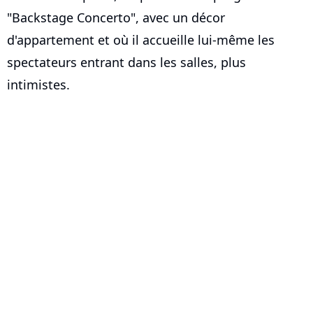
"Backstage Concerto", avec un décor
d'appartement et où il accueille lui-même les
spectateurs entrant dans les salles, plus
intimistes.