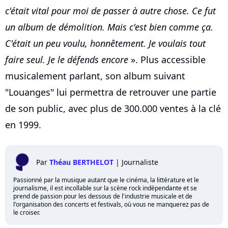
c'était vital pour moi de passer à autre chose. Ce fut
un album de démolition. Mais c'est bien comme ça.
C'était un peu voulu, honnêtement. Je voulais tout
faire seul. Je le défends encore
». Plus accessible
musicalement parlant, son album suivant
"Louanges" lui permettra de retrouver une partie
de son public, avec plus de 300.000 ventes à la clé
en 1999.
Par
Théau BERTHELOT
|
Journaliste
Passionné par la musique autant que le cinéma, la littérature et le
journalisme, il est incollable sur la scène rock indépendante et se
prend de passion pour les dessous de l'industrie musicale et de
l'organisation des concerts et festivals, où vous ne manquerez pas de
le croiser.