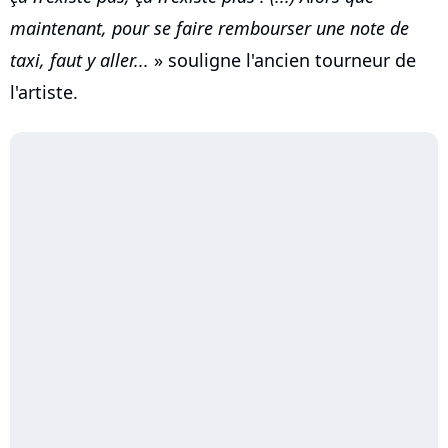
maintenant, pour se faire rembourser une note de
taxi, faut y aller...
» souligne l'ancien tourneur de
l'artiste.