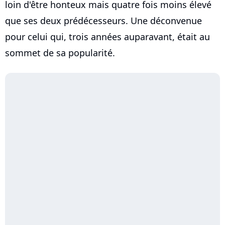
loin d'être honteux mais quatre fois moins élevé
que ses deux prédécesseurs. Une déconvenue
pour celui qui, trois années auparavant, était au
sommet de sa popularité.