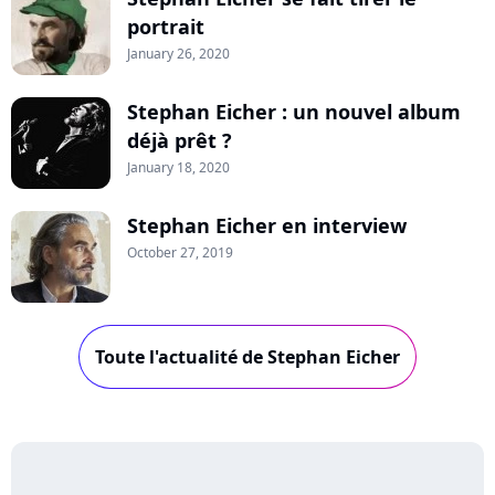
portrait
January 26, 2020
Stephan Eicher : un nouvel album
déjà prêt ?
January 18, 2020
Stephan Eicher en interview
October 27, 2019
Toute l'actualité de Stephan Eicher