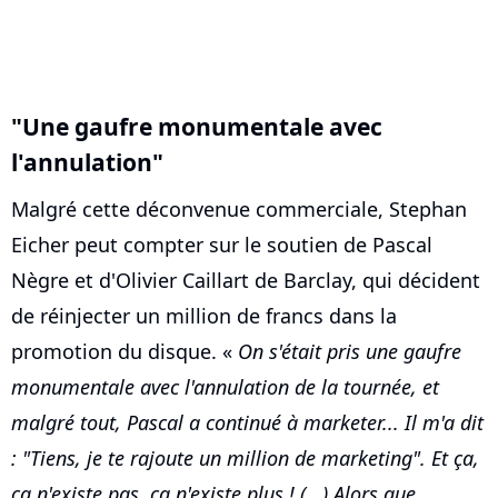
"Une gaufre monumentale avec
l'annulation"
Malgré cette déconvenue commerciale, Stephan
Eicher peut compter sur le soutien de Pascal
Nègre et d'Olivier Caillart de Barclay, qui décident
de réinjecter un million de francs dans la
promotion du disque. «
On s'était pris une gaufre
monumentale avec l'annulation de la tournée, et
malgré tout, Pascal a continué à marketer... Il m'a dit
: "Tiens, je te rajoute un million de marketing". Et ça,
ça n'existe pas, ça n'existe plus ! (...) Alors que