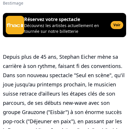
Bestimage
Réservez votre spectacle
Voir
Découvrez les artistes actuellement en
tournée sur notre billetterie
Depuis plus de 45 ans, Stephan Eicher mène sa
carrière à son rythme, faisant fi des conventions.
Dans son nouveau spectacle "Seul en scène", qu'il
joue jusqu'au printemps prochain, le musicien
suisse retrace d'ailleurs les étapes clés de son
parcours, de ses débuts new-wave avec son
groupe Grauzone ("Eisbär") à son énorme succès
pop-rock ("Déjeuner en paix"), en passant par les