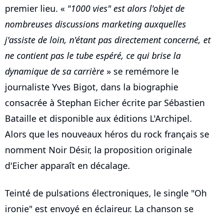
premier lieu. «
"1000 vies" est alors l'objet de
nombreuses discussions marketing auxquelles
j'assiste de loin, n'étant pas directement concerné, et
ne contient pas le tube espéré, ce qui brise la
dynamique de sa carrière
» se remémore le
journaliste Yves Bigot, dans la biographie
consacrée à Stephan Eicher écrite par Sébastien
Bataille et disponible aux éditions L'Archipel.
Alors que les nouveaux héros du rock français se
nomment Noir Désir, la proposition originale
d'Eicher apparaît en décalage.
Teinté de pulsations électroniques, le single "Oh
ironie" est envoyé en éclaireur. La chanson se