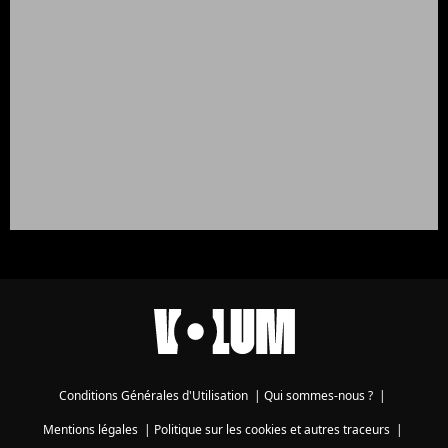
Conditions Générales d'Utilisation
|
Qui sommes-nous ?
|
Mentions légales
|
Politique sur les cookies et autres traceurs
|