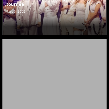
tournée
7 août 2026