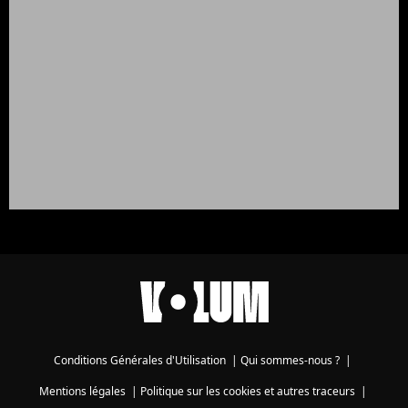
Conditions Générales d'Utilisation
|
Qui sommes-nous ?
|
Mentions légales
|
Politique sur les cookies et autres traceurs
|