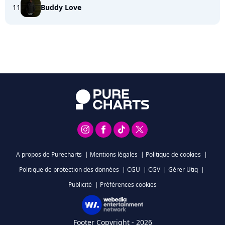
11
Buddy Love
A propos de Purecharts
|
Mentions légales
|
Politique de cookies
|
Politique de protection des données
|
CGU
|
CGV
|
Gérer Utiq
|
Publicité
|
Préférences cookies
Footer Copyright - 2026