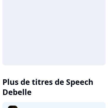
Plus de titres de Speech
Debelle