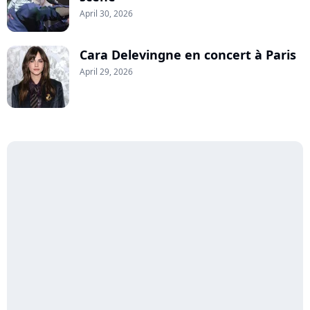
April 30, 2026
Cara Delevingne en concert à Paris
April 29, 2026