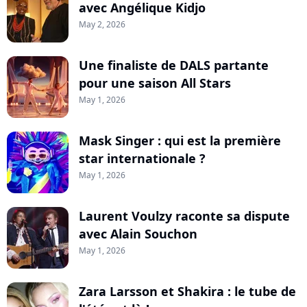
avec Angélique Kidjo
May 2, 2026
Une finaliste de DALS partante
pour une saison All Stars
May 1, 2026
Mask Singer : qui est la première
star internationale ?
May 1, 2026
Laurent Voulzy raconte sa dispute
avec Alain Souchon
May 1, 2026
Zara Larsson et Shakira : le tube de