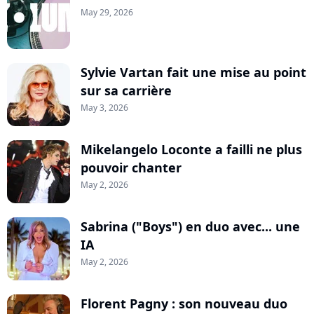
May 29, 2026
Sylvie Vartan fait une mise au point
sur sa carrière
May 3, 2026
Mikelangelo Loconte a failli ne plus
pouvoir chanter
May 2, 2026
Sabrina ("Boys") en duo avec... une
IA
May 2, 2026
Florent Pagny : son nouveau duo