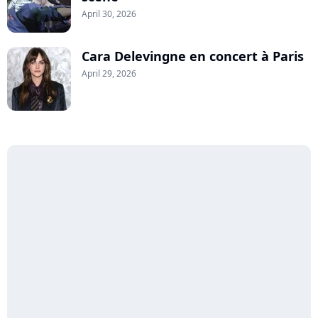
April 30, 2026
Cara Delevingne en concert à Paris
April 29, 2026