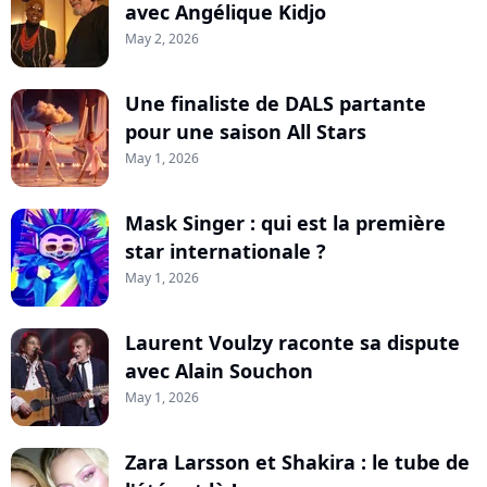
avec Angélique Kidjo
May 2, 2026
Une finaliste de DALS partante
pour une saison All Stars
May 1, 2026
Mask Singer : qui est la première
star internationale ?
May 1, 2026
Laurent Voulzy raconte sa dispute
avec Alain Souchon
May 1, 2026
Zara Larsson et Shakira : le tube de