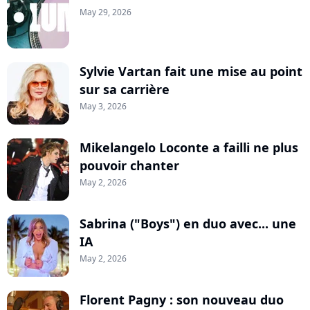
May 29, 2026
Sylvie Vartan fait une mise au point
sur sa carrière
May 3, 2026
Mikelangelo Loconte a failli ne plus
pouvoir chanter
May 2, 2026
Sabrina ("Boys") en duo avec... une
IA
May 2, 2026
Florent Pagny : son nouveau duo