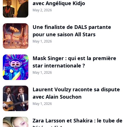
avec Angélique Kidjo
May 2, 2026
Une finaliste de DALS partante
pour une saison All Stars
May 1, 2026
Mask Singer : qui est la première
star internationale ?
May 1, 2026
Laurent Voulzy raconte sa dispute
avec Alain Souchon
May 1, 2026
Zara Larsson et Shakira : le tube de