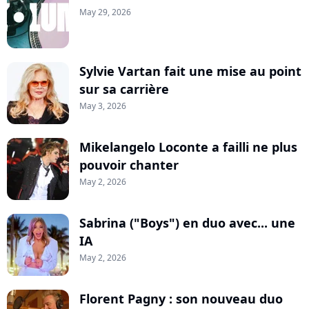
May 29, 2026
Sylvie Vartan fait une mise au point
sur sa carrière
May 3, 2026
Mikelangelo Loconte a failli ne plus
pouvoir chanter
May 2, 2026
Sabrina ("Boys") en duo avec... une
IA
May 2, 2026
Florent Pagny : son nouveau duo