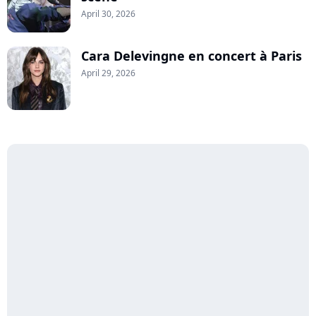
April 30, 2026
Cara Delevingne en concert à Paris
April 29, 2026