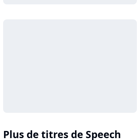
Plus de titres de Speech