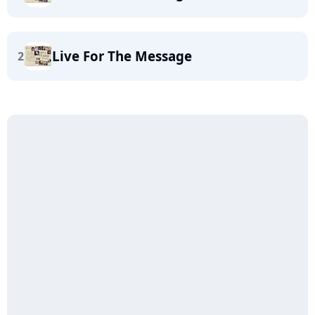
Live For The Message
2