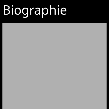
Biographie