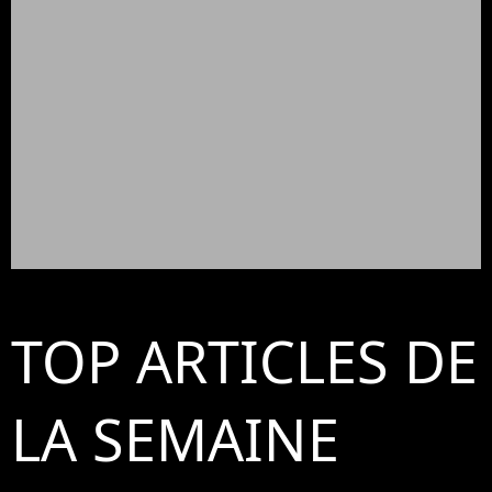
TOP ARTICLES DE
LA SEMAINE