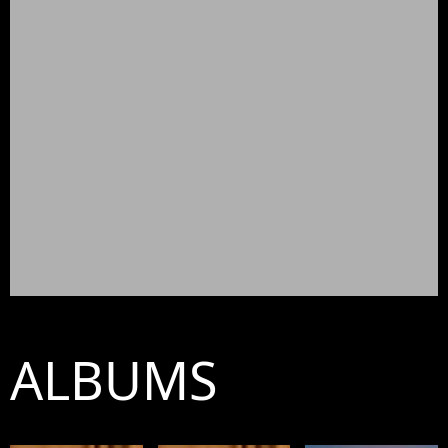
ALBUMS