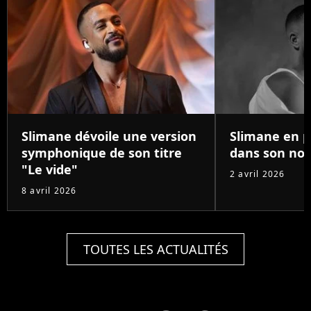
Slimane dévoile une version
Slimane en p
symphonique de son titre
dans son nou
"Le vide"
2 avril 2026
8 avril 2026
TOUTES LES ACTUALITÉS