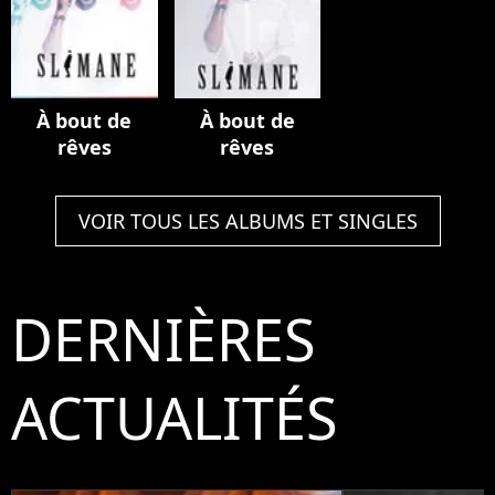
À bout de
À bout de
rêves
rêves
VOIR TOUS LES ALBUMS ET SINGLES
DERNIÈRES
ACTUALITÉS