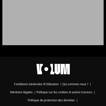
Conditions Générales d'Utilisation
|
Qui sommes-nous ?
|
Mentions légales
|
Politique sur les cookies et autres traceurs
|
Politique de protection des données
|