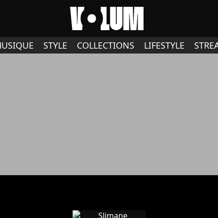
USIQUE
STYLE
COLLECTIONS
LIFESTYLE
STRE