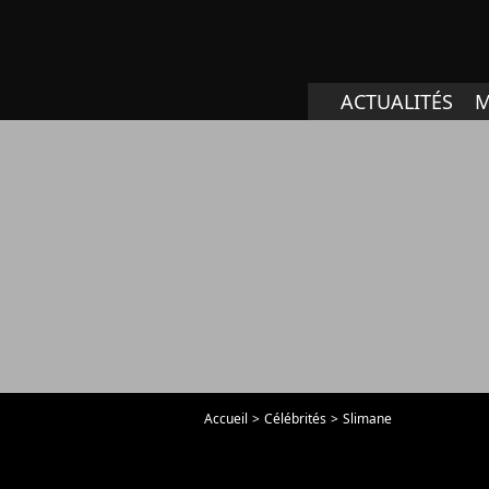
ACTUALITÉS
M
Accueil
Célébrités
Slimane