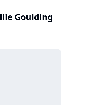
Ellie Goulding