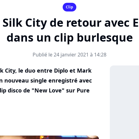
Clip
Silk City de retour avec 
dans un clip burlesque
Publié le 24 janvier 2021 à 14:28
k City, le duo entre Diplo et Mark
n nouveau single enregistré avec
clip disco de "New Love" sur Pure