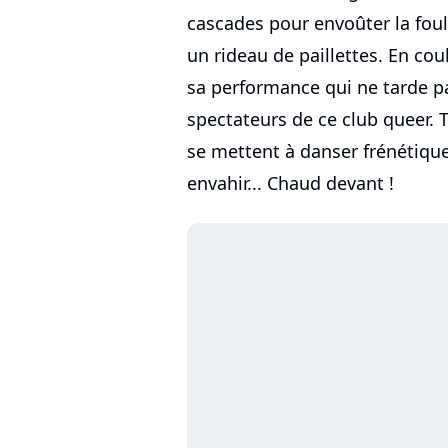
cascades pour envoûter la foul
un rideau de paillettes. En cou
sa performance qui ne tarde pa
spectateurs de ce club queer. 
se mettent à danser frénétique
envahir... Chaud devant !