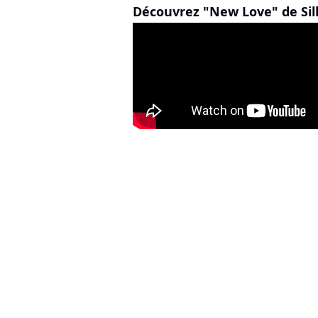
Découvrez "New Love" de Silk 