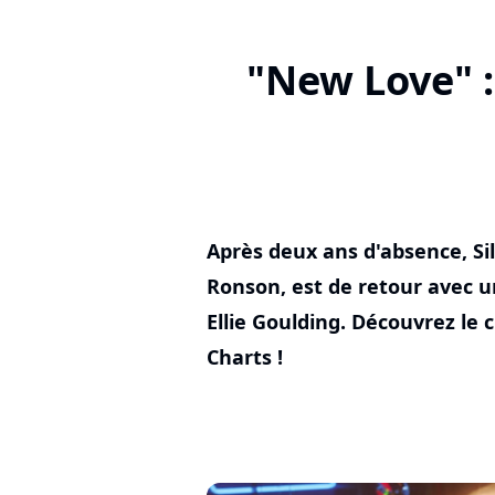
"New Love" : 
Après deux ans d'absence, Sil
Ronson, est de retour avec u
Ellie Goulding. Découvrez le 
Charts !