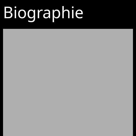
Biographie