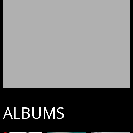
ALBUMS