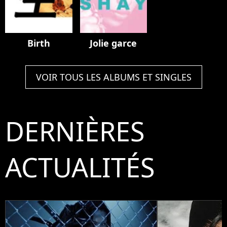
Birth
Jolie garce
VOIR TOUS LES ALBUMS ET SINGLES
DERNIÈRES
ACTUALITÉS