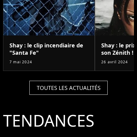
Shay : le clip incendiaire de
Shay : le pri
"Santa Fe"
son Zénith !
7 mai 2024
26 avril 2024
TOUTES LES ACTUALITÉS
TENDANCES