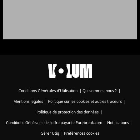
Conditions Générales d'Utilisation
|
Qui sommes-nous ?
|
Mentions légales
|
Politique sur les cookies et autres traceurs
|
Politique de protection des données
|
Conditions Générales de l'offre payante Purebreak.com
|
Notifications
|
Gérer Utiq
|
Préférences cookies