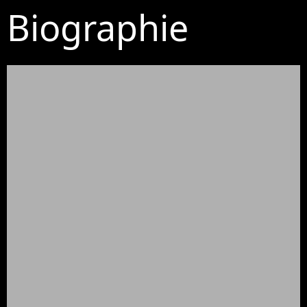
Biographie