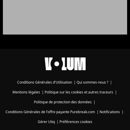
Conditions Générales d'Utilisation
|
Qui sommes-nous ?
|
Mentions légales
|
Politique sur les cookies et autres traceurs
|
Politique de protection des données
|
Conditions Générales de l'offre payante Purebreak.com
|
Notifications
|
Gérer Utiq
|
Préférences cookies