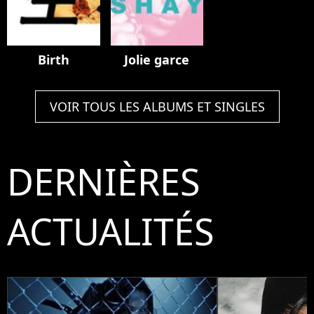
Birth
Jolie garce
VOIR TOUS LES ALBUMS ET SINGLES
DERNIÈRES
ACTUALITÉS