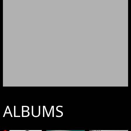
ALBUMS