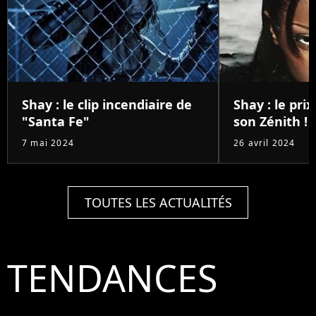
Shay : le clip incendiaire de
Shay : le pri
"Santa Fe"
son Zénith !
7 mai 2024
26 avril 2024
TOUTES LES ACTUALITÉS
TENDANCES