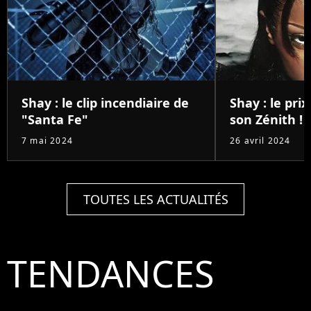
Shay : le clip incendiaire de
Shay : le pri
"Santa Fe"
son Zénith !
7 mai 2024
26 avril 2024
TOUTES LES ACTUALITÉS
TENDANCES