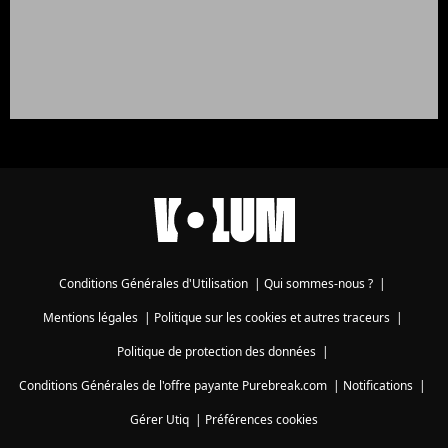
Conditions Générales d'Utilisation
|
Qui sommes-nous ?
|
Mentions légales
|
Politique sur les cookies et autres traceurs
|
Politique de protection des données
|
Conditions Générales de l'offre payante Purebreak.com
|
Notifications
|
Gérer Utiq
|
Préférences cookies