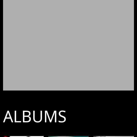
ALBUMS