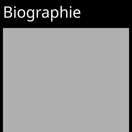
Biographie