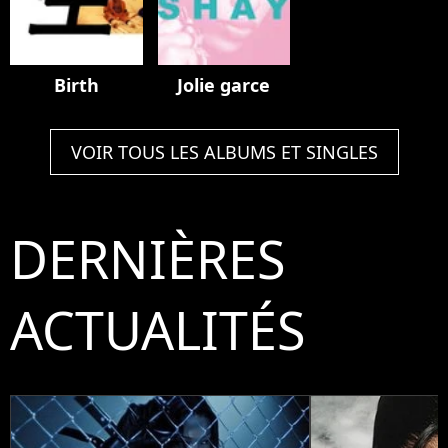
Birth
Jolie garce
VOIR TOUS LES ALBUMS ET SINGLES
DERNIÈRES
ACTUALITÉS