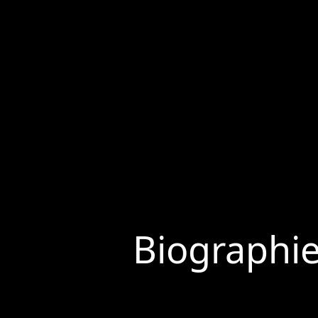
Biographi