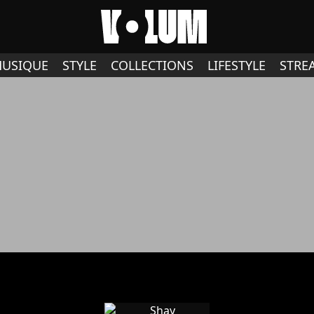
USIQUE
STYLE
COLLECTIONS
LIFESTYLE
STRE