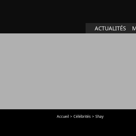
ACTUALITÉS
M
Accueil
Célébrités
Shay