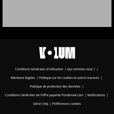
Conditions Générales d'Utilisation
|
Qui sommes-nous ?
|
Mentions légales
|
Politique sur les cookies et autres traceurs
|
Politique de protection des données
|
Conditions Générales de l'offre payante Purebreak.com
|
Notifications
|
Gérer Utiq
|
Préférences cookies