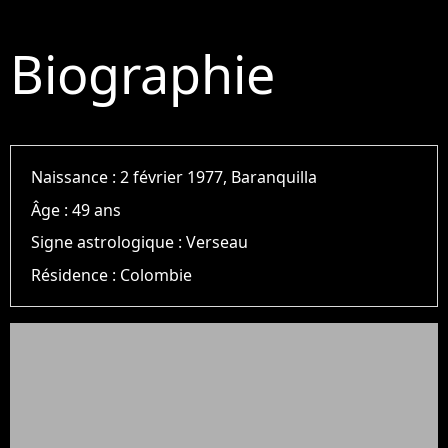
Biographie
Naissance :
2 février 1977, Baranquilla
Âge :
49 ans
Signe astrologique :
Verseau
Résidence :
Colombie