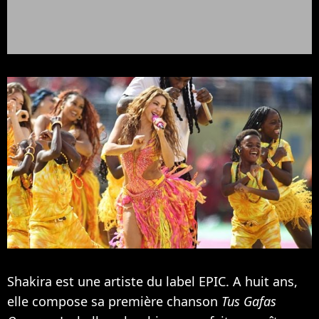
Shakira est une artiste du label EPIC. A huit ans,
elle compose sa première chanson
Tus Gafas