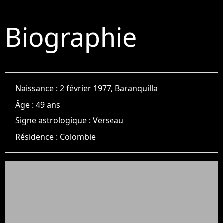
Biographie
Naissance :
2 février 1977, Baranquilla
Âge :
49 ans
Signe astrologique :
Verseau
Résidence :
Colombie