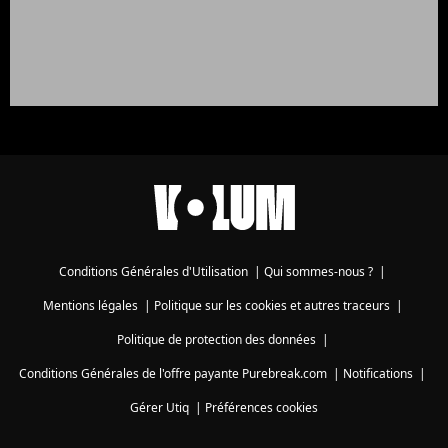
Conditions Générales d'Utilisation
|
Qui sommes-nous ?
|
Mentions légales
|
Politique sur les cookies et autres traceurs
|
Politique de protection des données
|
Conditions Générales de l'offre payante Purebreak.com
|
Notifications
|
Gérer Utiq
|
Préférences cookies