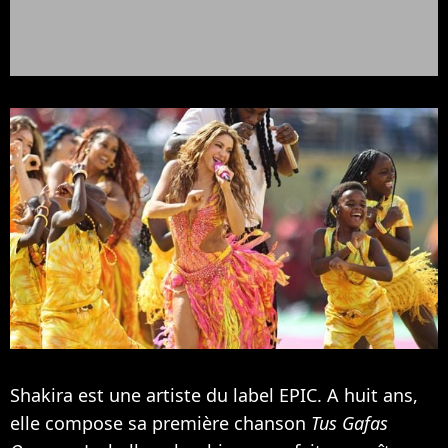
Shakira est une artiste du label EPIC. A huit ans,
elle compose sa première chanson
Tus Gafas