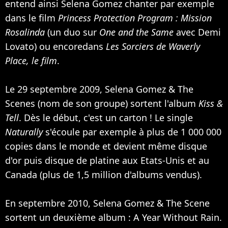
entend ainsi Selena Gomez chanter par exemple
dans le film
Princess Protection Program : Mission
Rosalinda
(un duo sur
One and the Same
avec Demi
Lovato) ou encoredans
Les Sorciers de Waverly
Place, le film
.
Le 29 septembre 2009, Selena Gomez & The
Scenes (nom de son groupe) sortent l'album
Kiss &
Tell
. Dès le début, c'est un carton ! Le single
Naturally
s'écoule par exemple à plus de 1 000 000
copies dans le monde et devient même disque
d'or puis disque de platine aux Etats-Unis et au
Canada (plus de 1,5 million d'albums vendus).
En septembre 2010, Selena Gomez & The Scene
sortent un deuxième album : A Year Without Rain.