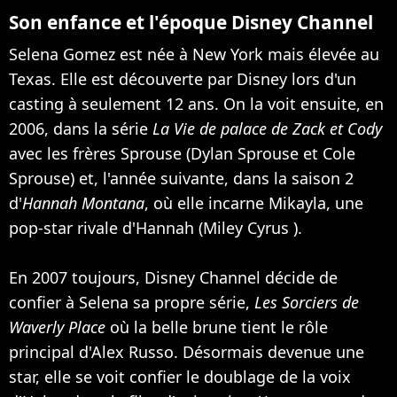
Son enfance et l'époque Disney Channel
Selena Gomez est née à New York mais élevée au
Texas. Elle est découverte par Disney lors d'un
casting à seulement 12 ans. On la voit ensuite, en
2006, dans la série
La Vie de palace de Zack et Cody
avec les frères Sprouse (Dylan Sprouse et Cole
Sprouse) et, l'année suivante, dans la saison 2
d'
Hannah Montana
, où elle incarne Mikayla, une
pop-star rivale d'Hannah (Miley Cyrus ).
En 2007 toujours, Disney Channel décide de
confier à Selena sa propre série,
Les Sorciers de
Waverly Place
où la belle brune tient le rôle
principal d'Alex Russo. Désormais devenue une
star, elle se voit confier le doublage de la voix