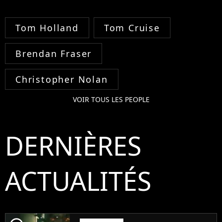
Tom Holland
Tom Cruise
Brendan Fraser
Christopher Nolan
VOIR TOUS LES PEOPLE
DERNIÈRES
ACTUALITÉS