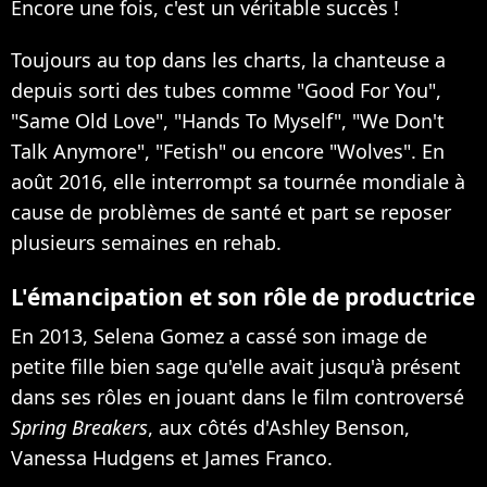
Encore une fois, c'est un véritable succès !
Toujours au top dans les charts, la chanteuse a
depuis sorti des tubes comme "Good For You",
"Same Old Love", "Hands To Myself", "We Don't
Talk Anymore", "Fetish" ou encore "Wolves". En
août 2016, elle interrompt sa tournée mondiale à
cause de problèmes de santé et part se reposer
plusieurs semaines en rehab.
L'émancipation et son rôle de productrice
En 2013, Selena Gomez a cassé son image de
petite fille bien sage qu'elle avait jusqu'à présent
dans ses rôles en jouant dans le film controversé
Spring Breakers
, aux côtés d'Ashley Benson,
Vanessa Hudgens et James Franco.