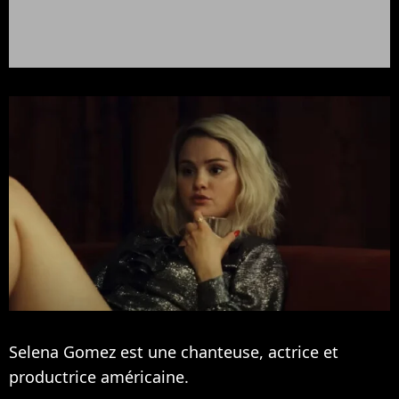
Selena Gomez est une chanteuse, actrice et
productrice américaine.