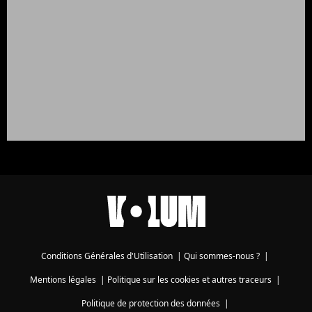
Conditions Générales d'Utilisation
|
Qui sommes-nous ?
|
Mentions légales
|
Politique sur les cookies et autres traceurs
|
Politique de protection des données
|