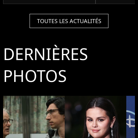
TOUTES LES ACTUALITÉS
DERNIÈRES
PHOTOS