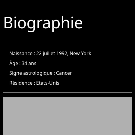
Biographie
Naissance :
22 juillet 1992, New York
Âge :
34 ans
Signe astrologique :
Cancer
Résidence :
Etats-Unis