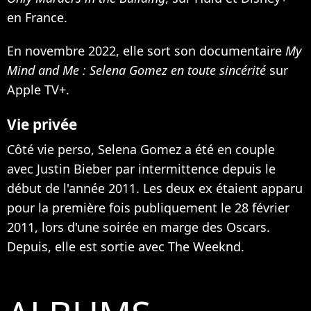
en France.
En novembre 2022, elle sort son documentaire
My
Mind and Me : Selena Gomez en toute sincérité
sur
Apple TV+.
Vie privée
Côté vie perso, Selena Gomez a été en couple
avec Justin Bieber par intermittence depuis le
début de l'année 2011. Les deux ex étaient apparu
pour la première fois publiquement le 28 février
2011, lors d'une soirée en marge des Oscars.
Depuis, elle est sortie avec
The Weeknd
.