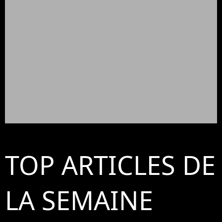
TOP ARTICLES DE
LA SEMAINE