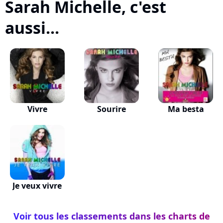
Sarah Michelle, c'est
aussi...
Vivre
Sourire
Ma besta
Je veux vivre
Voir tous les classements dans les charts de