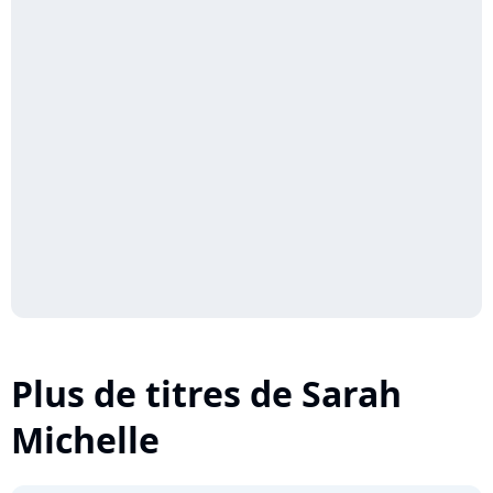
Plus de titres de Sarah
Michelle