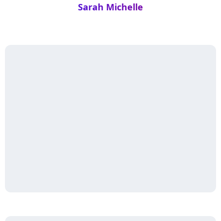
Sarah Michelle