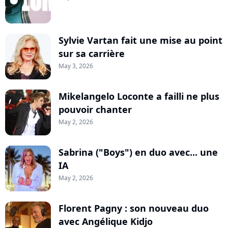
Sylvie Vartan fait une mise au point
sur sa carrière
May 3, 2026
Mikelangelo Loconte a failli ne plus
pouvoir chanter
May 2, 2026
Sabrina ("Boys") en duo avec... une
IA
May 2, 2026
Florent Pagny : son nouveau duo
avec Angélique Kidjo