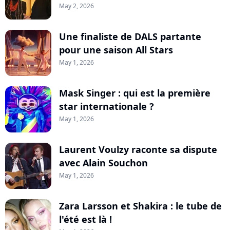
May 2, 2026
Une finaliste de DALS partante
pour une saison All Stars
May 1, 2026
Mask Singer : qui est la première
star internationale ?
May 1, 2026
Laurent Voulzy raconte sa dispute
avec Alain Souchon
May 1, 2026
Zara Larsson et Shakira : le tube de
l'été est là !