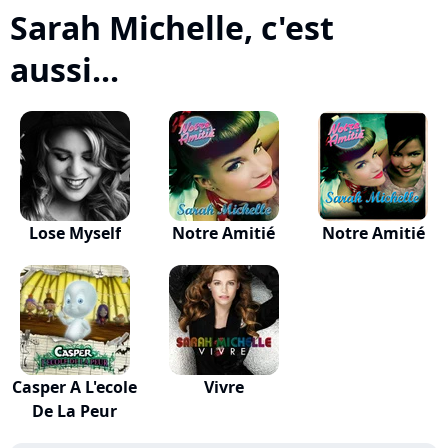
Sarah Michelle, c'est
aussi...
Lose Myself
Notre Amitié
Notre Amitié
Casper A L'ecole
Vivre
De La Peur