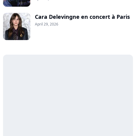
Cara Delevingne en concert à Paris
April 29, 2026