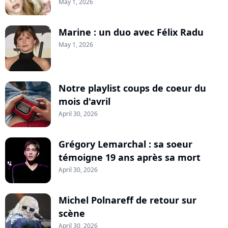
May 1, 2026
Marine : un duo avec Félix Radu
May 1, 2026
Notre playlist coups de coeur du
mois d'avril
April 30, 2026
Grégory Lemarchal : sa soeur
témoigne 19 ans après sa mort
April 30, 2026
Michel Polnareff de retour sur
scène
April 30, 2026