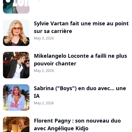
Sylvie Vartan fait une mise au point
sur sa carrière
May 3, 2026
Mikelangelo Loconte a failli ne plus
pouvoir chanter
May 2, 2026
Sabrina ("Boys") en duo avec... une
IA
May 2, 2026
Florent Pagny : son nouveau duo
avec Angélique Kidjo