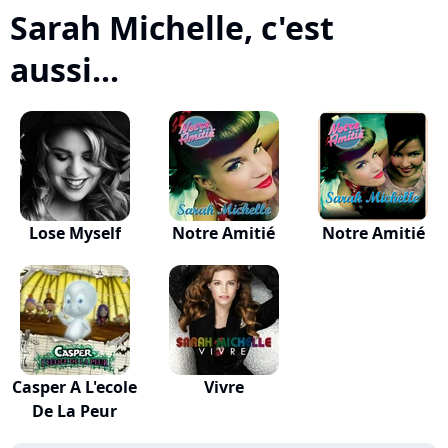
Sarah Michelle, c'est
aussi...
Lose Myself
Notre Amitié
Notre Amitié
Casper A L'ecole
Vivre
De La Peur