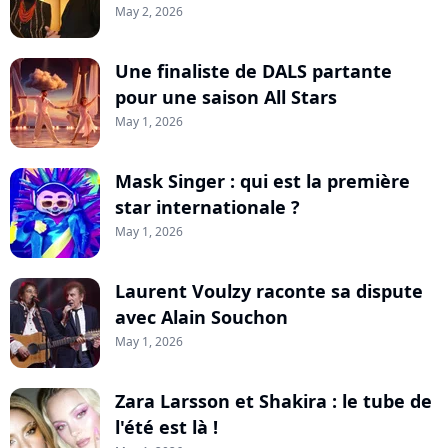
May 2, 2026
Une finaliste de DALS partante
pour une saison All Stars
May 1, 2026
Mask Singer : qui est la première
star internationale ?
May 1, 2026
Laurent Voulzy raconte sa dispute
avec Alain Souchon
May 1, 2026
Zara Larsson et Shakira : le tube de
l'été est là !