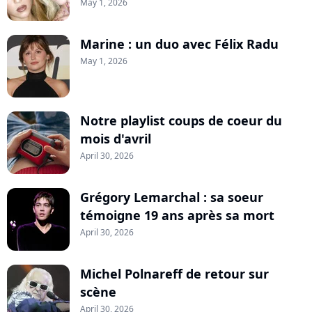
May 1, 2026
Marine : un duo avec Félix Radu
May 1, 2026
Notre playlist coups de coeur du
mois d'avril
April 30, 2026
Grégory Lemarchal : sa soeur
témoigne 19 ans après sa mort
April 30, 2026
Michel Polnareff de retour sur
scène
April 30, 2026