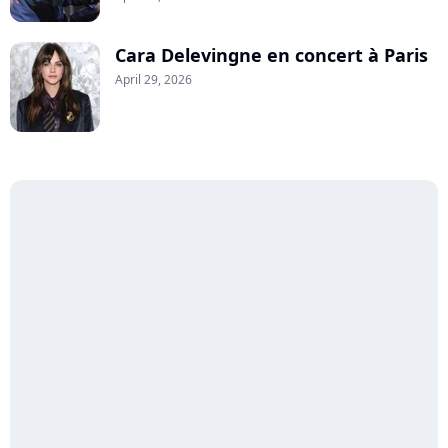
Cara Delevingne en concert à Paris
April 29, 2026