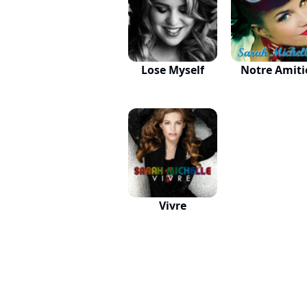
Lose Myself
Notre Amiti
Vivre