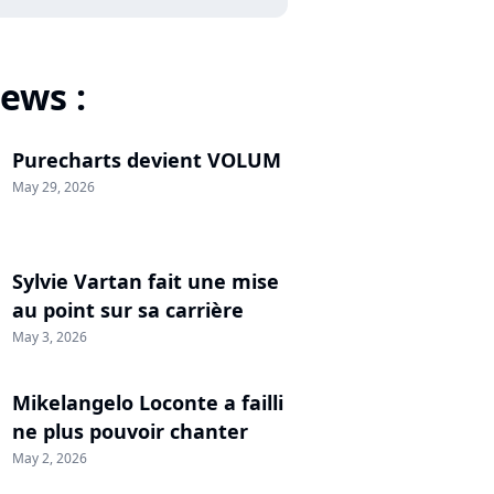
ews :
Purecharts devient VOLUM
May 29, 2026
Sylvie Vartan fait une mise
au point sur sa carrière
May 3, 2026
Mikelangelo Loconte a failli
ne plus pouvoir chanter
May 2, 2026