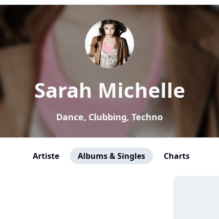
Sarah Michelle
Dance, Clubbing, Techno
Artiste
Albums & Singles
Charts