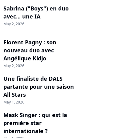
Sabrina ("Boys") en duo
avec... une IA
May 2, 2026
Florent Pagny : son
nouveau duo avec
Angélique Kidjo
May 2, 2026
Une finaliste de DALS
partante pour une saison
All Stars
May 1, 2026
Mask Singer : qui est la
première star
internationale ?