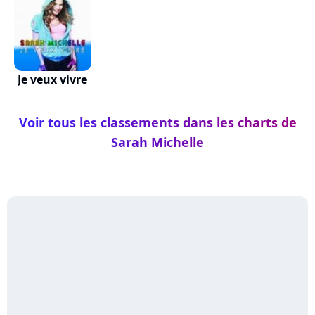
Je veux vivre
Voir tous les classements dans les charts de
Sarah Michelle