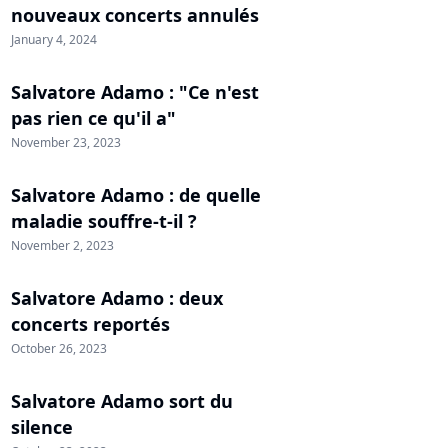
nouveaux concerts annulés
January 4, 2024
Salvatore Adamo : "Ce n'est
pas rien ce qu'il a"
November 23, 2023
Salvatore Adamo : de quelle
maladie souffre-t-il ?
November 2, 2023
Salvatore Adamo : deux
concerts reportés
October 26, 2023
Salvatore Adamo sort du
silence