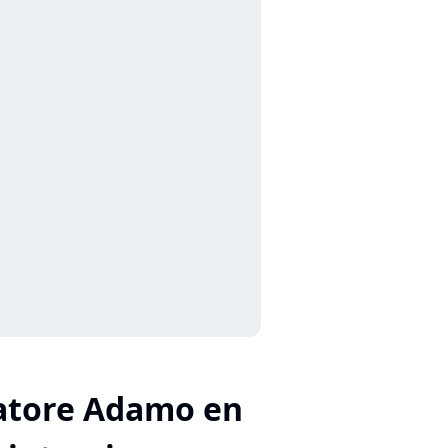
atore Adamo en