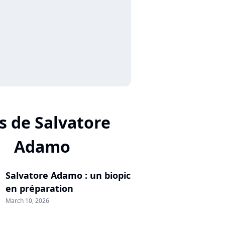
s de Salvatore
Adamo
Salvatore Adamo : un biopic
en préparation
March 10, 2026