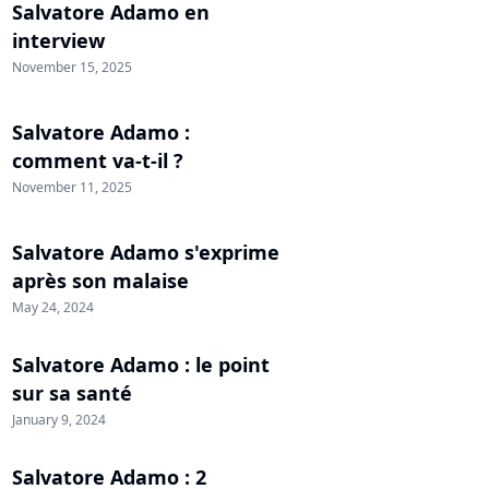
Salvatore Adamo en
interview
November 15, 2025
Salvatore Adamo :
comment va-t-il ?
November 11, 2025
Salvatore Adamo s'exprime
après son malaise
May 24, 2024
Salvatore Adamo : le point
sur sa santé
January 9, 2024
Salvatore Adamo : 2