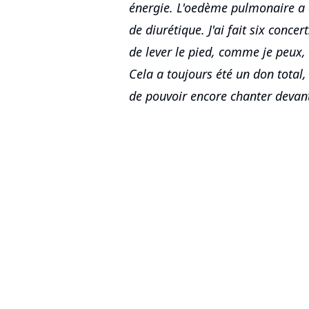
énergie. L'oedème pulmonaire a 
de diurétique. J'ai fait six concer
de lever le pied, comme je peux,
Cela a toujours été un don total, 
de pouvoir encore chanter devant 