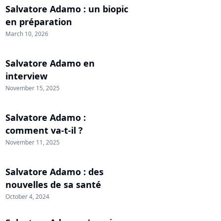
Salvatore Adamo : un biopic
en préparation
March 10, 2026
Salvatore Adamo en
interview
November 15, 2025
Salvatore Adamo :
comment va-t-il ?
November 11, 2025
Salvatore Adamo : des
nouvelles de sa santé
October 4, 2024