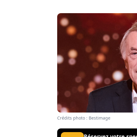
Crédits photo : Bestimage
Réservez votre spe