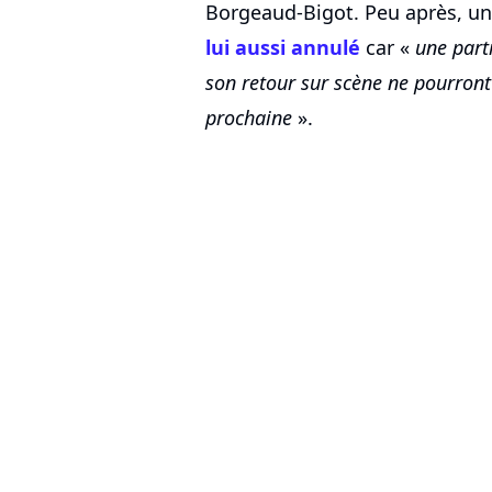
Borgeaud-Bigot. Peu après, un
lui aussi annulé
car «
une part
son retour sur scène ne pourront
prochaine
».