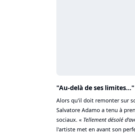
"Au-delà de ses limites..."
Alors qu'il doit remonter sur 
Salvatore Adamo a tenu à pren
sociaux. «
Tellement désolé d'av
l'artiste met en avant son pe