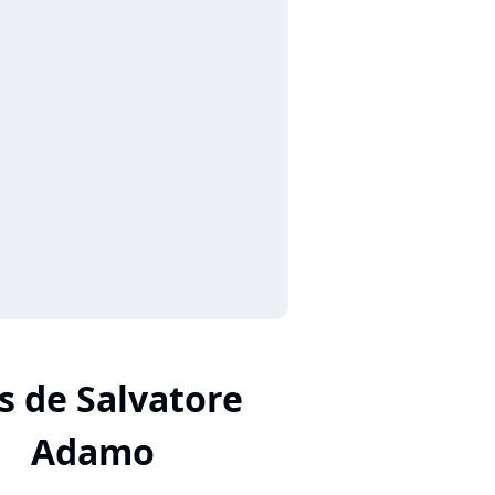
s de Salvatore
Adamo