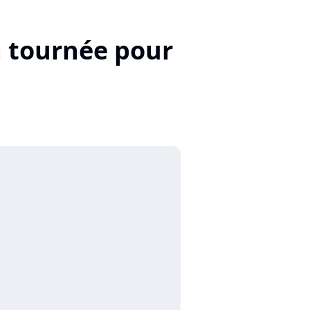
a tournée pour