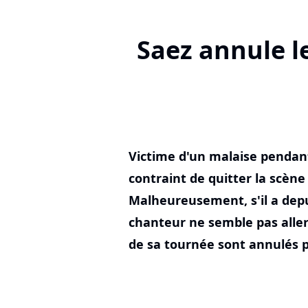
Saez annule l
Victime d'un malaise pendant
contraint de quitter la scène
Malheureusement, s'il a depui
chanteur ne semble pas aller
de sa tournée sont annulés p