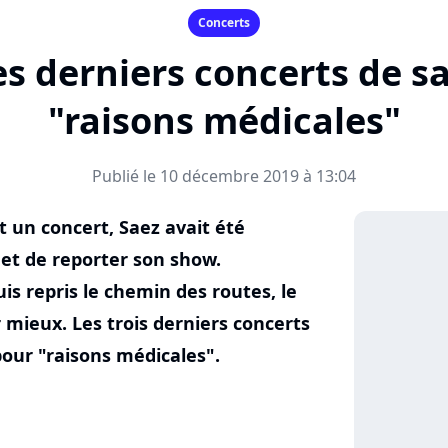
Concerts
es derniers concerts de s
"raisons médicales"
Publié le 10 décembre 2019 à 13:04
 un concert, Saez avait été
 et de reporter son show.
s repris le chemin des routes, le
 mieux. Les trois derniers concerts
our "raisons médicales".