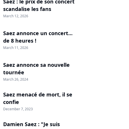
Saez : le prix de son concert
scandalise les fans
March 12, 2026
Saez annonce un concert...
de 8 heures !
March 11, 2026
Saez annonce sa nouvelle
tournée
March 26, 2024
Saez menacé de mort, il se
confie
December 7, 2023
Damien Saez : "Je suis