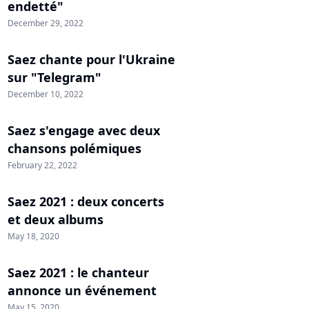
endetté"
December 29, 2022
Saez chante pour l'Ukraine
sur "Telegram"
December 10, 2022
Saez s'engage avec deux
chansons polémiques
February 22, 2022
Saez 2021 : deux concerts
et deux albums
May 18, 2020
Saez 2021 : le chanteur
annonce un événement
May 15, 2020