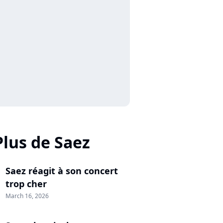
Plus de Saez
Saez réagit à son concert
trop cher
March 16, 2026