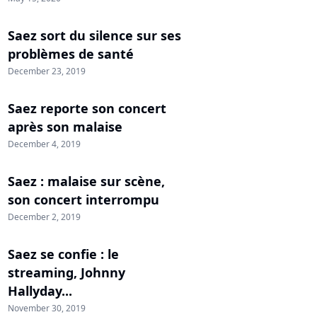
Saez sort du silence sur ses
problèmes de santé
December 23, 2019
Saez reporte son concert
après son malaise
December 4, 2019
Saez : malaise sur scène,
son concert interrompu
December 2, 2019
Saez se confie : le
streaming, Johnny
Hallyday...
November 30, 2019