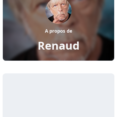
A propos de
Renaud