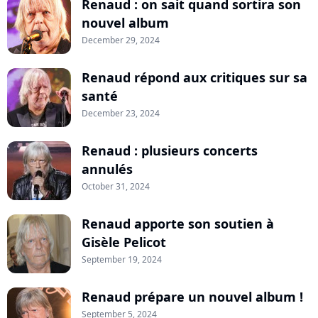
Renaud : on sait quand sortira son
nouvel album
December 29, 2024
Renaud répond aux critiques sur sa
santé
December 23, 2024
Renaud : plusieurs concerts
annulés
October 31, 2024
Renaud apporte son soutien à
Gisèle Pelicot
September 19, 2024
Renaud prépare un nouvel album !
September 5, 2024