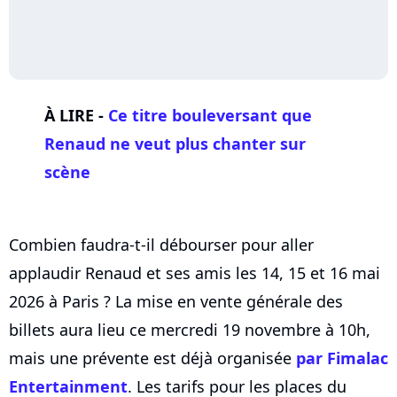
À LIRE -
Ce titre bouleversant que
Renaud ne veut plus chanter sur
scène
Combien faudra-t-il débourser pour aller
applaudir Renaud et ses amis les 14, 15 et 16 mai
2026 à Paris ? La mise en vente générale des
billets aura lieu ce mercredi 19 novembre à 10h,
mais une prévente est déjà organisée
par Fimalac
Entertainment
. Les tarifs pour les places du