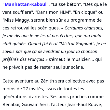
"Manhattan-Kaboul"
, "Laisse béton", "Dès que le
vent soufflera", "Dans mon HLM", "En cloque" ou
"Miss Maggy, seront bien sûr au programme de
ces retrouvailles scéniques. «
Certaines chansons,
je me dis que je ne les ai pas écrites, que ma main
était guidée. Quand j'ai écrit "Mistral Gagnant", je ne
savais pas que ça deviendrait un jour la chanson
préférée des Français
» s'émeut le musicien... qui
ne prévoit pas de rester seul sur scène.
Cette aventure au Zénith sera collective avec pas
moins de 27 invités, issus de toutes les
générations d'artistes. Ses amis proches comme
Bénabar, Gauvain Sers, l'acteur Jean-Paul Rouve,