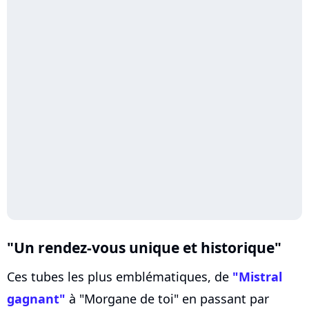
"Un rendez-vous unique et historique"
Ces tubes les plus emblématiques, de
"Mistral
gagnant"
à "Morgane de toi" en passant par