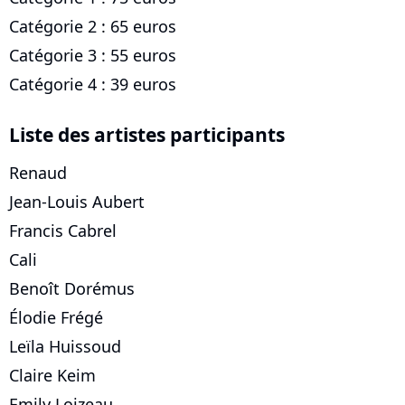
Catégorie 2 : 65 euros
Catégorie 3 : 55 euros
Catégorie 4 : 39 euros
Liste des artistes participants
Renaud
Jean-Louis Aubert
Francis Cabrel
Cali
Benoît Dorémus
Élodie Frégé
Leïla Huissoud
Claire Keim
Emily Loizeau