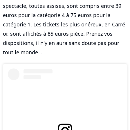
spectacle, toutes assises, sont compris entre 39
euros pour la catégorie 4 à 75 euros pour la
catégorie 1. Les tickets les plus onéreux, en Carré
or, sont affichés à 85 euros pièce. Prenez vos
dispositions, il n'y en aura sans doute pas pour
tout le monde...