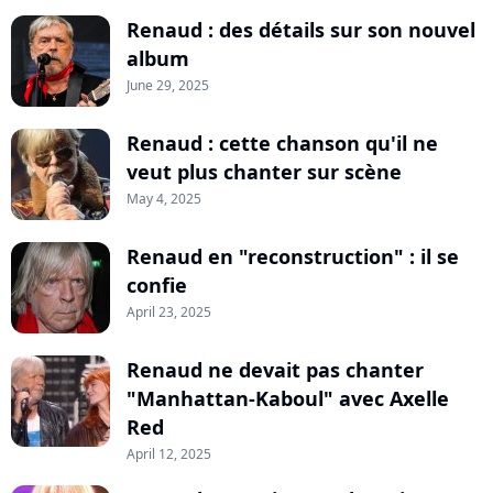
Renaud : des détails sur son nouvel
album
June 29, 2025
Renaud : cette chanson qu'il ne
veut plus chanter sur scène
May 4, 2025
Renaud en "reconstruction" : il se
confie
April 23, 2025
Renaud ne devait pas chanter
"Manhattan-Kaboul" avec Axelle
Red
April 12, 2025