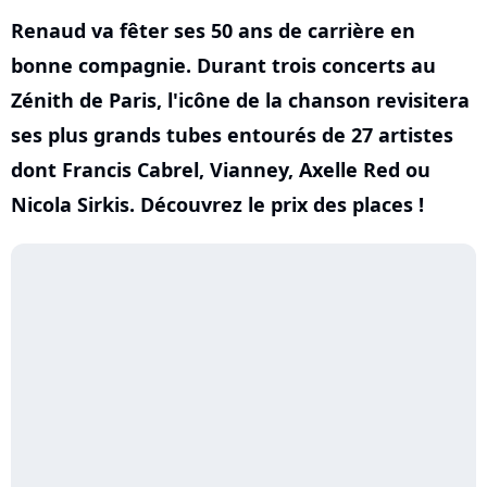
Renaud va fêter ses 50 ans de carrière en
bonne compagnie. Durant trois concerts au
Zénith de Paris, l'icône de la chanson revisitera
ses plus grands tubes entourés de 27 artistes
dont Francis Cabrel, Vianney, Axelle Red ou
Nicola Sirkis. Découvrez le prix des places !