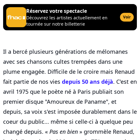
Réservez votre spectacle
Voir
Découvrez les artistes actuellement en
tournée sur notre billetterie
Il a bercé plusieurs générations de mélomanes
avec ses chansons cultes trempées dans une
plume engagée. Difficile de le croire mais Renaud
fait partie de nos vies
depuis 50 ans déjà
. C'est en
avril 1975 que le poète né à Paris publiait son
premier disque "Amoureux de Paname", et
depuis, sa voix s'est imposée durablement dans le
coeur du public... même si celle-ci à quelque peu
changé depuis. «
Pas en bien
» grommèle Renaud,