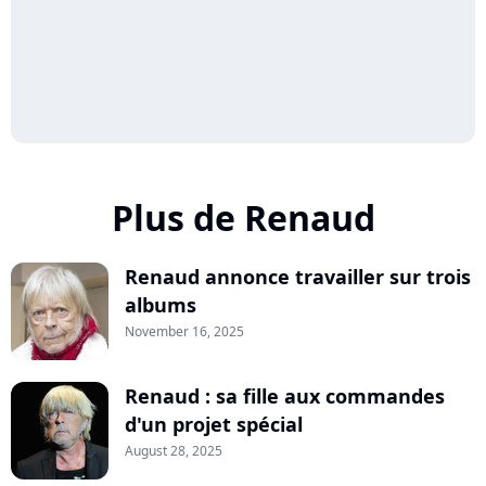
Plus de Renaud
Renaud annonce travailler sur trois
albums
November 16, 2025
Renaud : sa fille aux commandes
d'un projet spécial
August 28, 2025