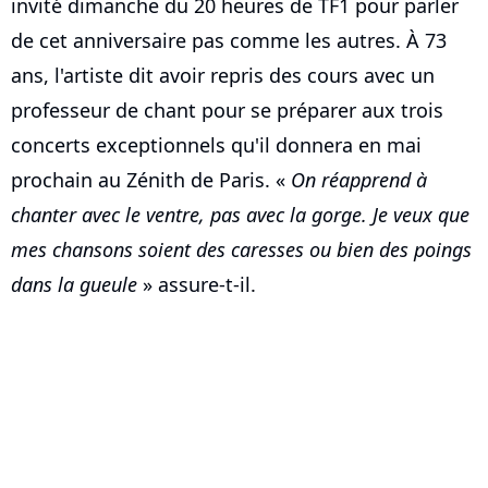
invité dimanche du 20 heures de TF1 pour parler
de cet anniversaire pas comme les autres. À 73
ans, l'artiste dit avoir repris des cours avec un
professeur de chant pour se préparer aux trois
concerts exceptionnels qu'il donnera en mai
prochain au Zénith de Paris. «
On réapprend à
chanter avec le ventre, pas avec la gorge. Je veux que
mes chansons soient des caresses ou bien des poings
dans la gueule
» assure-t-il.