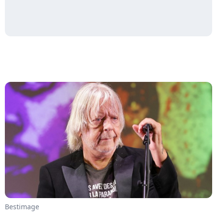
Bestimage