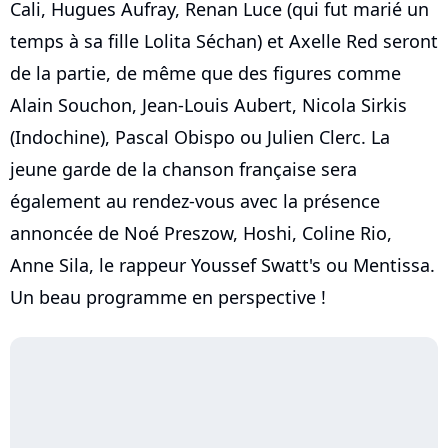
Cali, Hugues Aufray, Renan Luce (qui fut marié un
temps à sa fille Lolita Séchan) et Axelle Red seront
de la partie, de même que des figures comme
Alain Souchon, Jean-Louis Aubert, Nicola Sirkis
(Indochine), Pascal Obispo ou Julien Clerc. La
jeune garde de la chanson française sera
également au rendez-vous avec la présence
annoncée de Noé Preszow, Hoshi, Coline Rio,
Anne Sila, le rappeur Youssef Swatt's ou Mentissa.
Un beau programme en perspective !