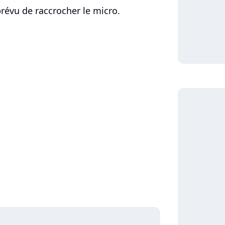
prévu de raccrocher le micro.