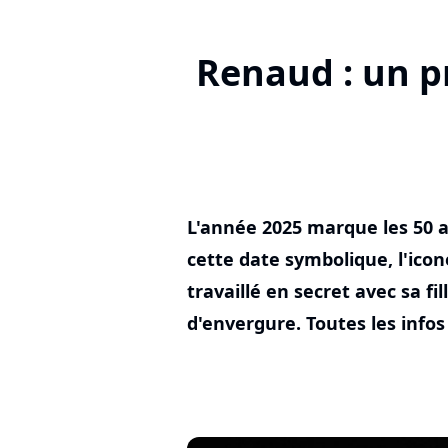
Renaud : un pr
L'année 2025 marque les 50 a
cette date symbolique, l'icon
travaillé en secret avec sa fi
d'envergure. Toutes les infos 