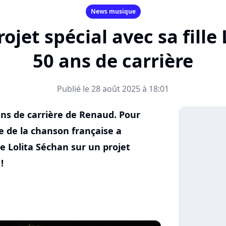
News musique
ojet spécial avec sa fille 
50 ans de carrière
Publié le 28 août 2025 à 18:01
ns de carrière de Renaud. Pour
e de la chanson française a
lle Lolita Séchan sur un projet
!