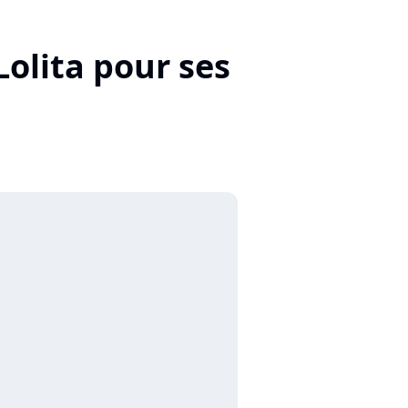
Lolita pour ses