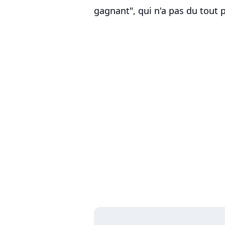
gagnant", qui n'a pas du tout 