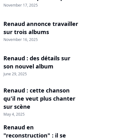
November 17, 2025
Renaud annonce travailler
sur trois albums
November 16, 2025
Renaud : des détails sur
son nouvel album
June 29, 2025
Renaud : cette chanson
qu'il ne veut plus chanter
sur scène
May 4, 2025
Renaud en
"reconstruction" : il se