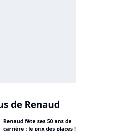
us de Renaud
Renaud fête ses 50 ans de
carrière : le prix des places !