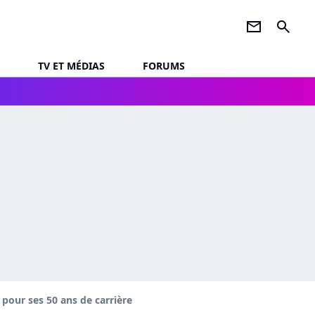
newsletter
search
TV ET MÉDIAS
FORUMS
a pour ses 50 ans de carrière