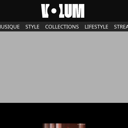
USIQUE
STYLE
COLLECTIONS
LIFESTYLE
STRE