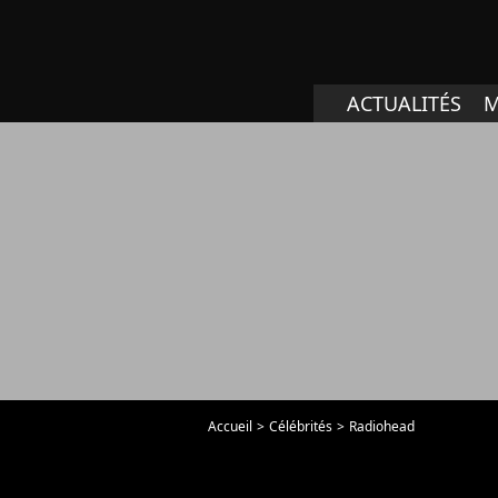
ACTUALITÉS
M
Accueil
Célébrités
Radiohead