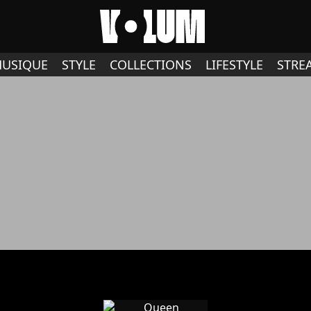
USIQUE
STYLE
COLLECTIONS
LIFESTYLE
STRE