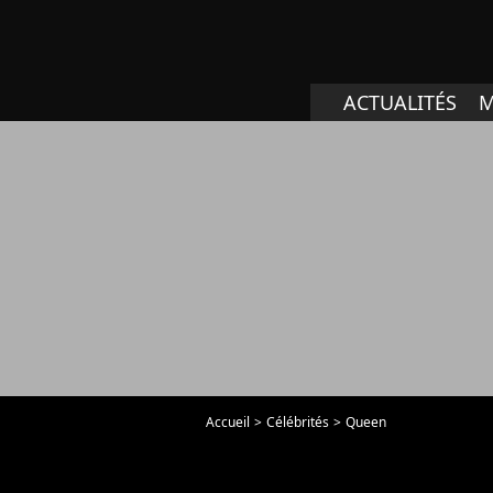
ACTUALITÉS
M
Accueil
Célébrités
Queen