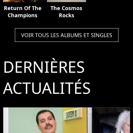
Return Of The
The Cosmos
Champions
Rocks
VOIR TOUS LES ALBUMS ET SINGLES
DERNIÈRES
ACTUALITÉS