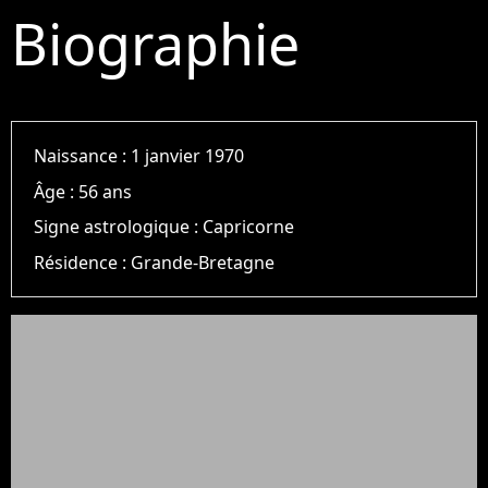
Biographie
Naissance :
1 janvier 1970
Âge :
56 ans
Signe astrologique :
Capricorne
Résidence :
Grande-Bretagne