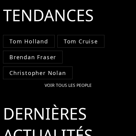
TENDANCES
Tom Holland
Tom Cruise
Brendan Fraser
Christopher Nolan
VOIR TOUS LES PEOPLE
DERNIÈRES
ACTUALITÉS