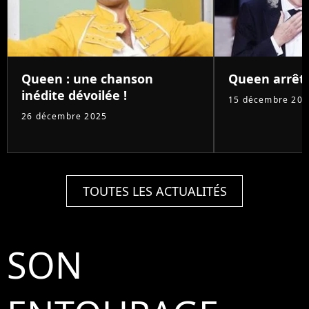
Queen : une chanson
Queen arrête
inédite dévoilée !
15 décembre 202
26 décembre 2025
TOUTES LES ACTUALITÉS
SON