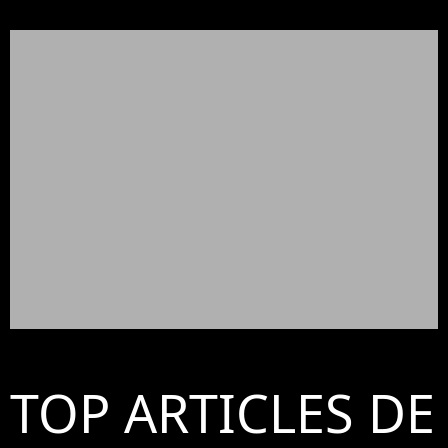
TOP ARTICLES DE