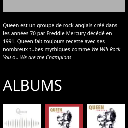
Queen est un groupe de rock anglais créé dans
les années 70 par Freddie Mercury décédé en
1991. Queen fait toujours recette avec ses
nombreux tubes mythiques comme
We Will Rock
You
ou
We are the Champions
ALBUMS