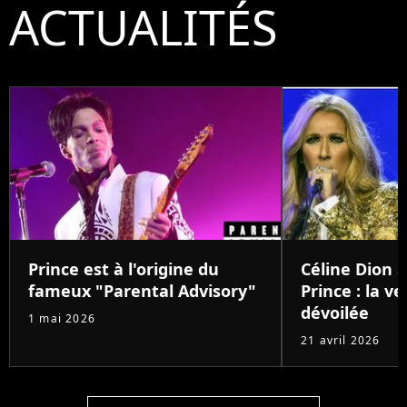
ACTUALITÉS
Prince est à l'origine du
Céline Dion a
fameux "Parental Advisory"
Prince : la v
dévoilée
1 mai 2026
21 avril 2026