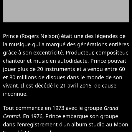
Prince (Rogers Nelson) était une des légendes de
la musique qui a marqué des générations entières
grâce à son excentricité. Producteur, compositeur,
chanteur et musicien autodidacte, Prince pouvait
jouer plus de 20 instruments et a vendu entre 60
et 80 millions de disques dans le monde de son
vivant. Il est décédé le 21 avril 2016, de cause
inconnue.
Tout commence en 1973 avec le groupe
Grand
Central.
En 1976, Prince embarque son groupe
dans l'enregistrement d'un album studio au Moon