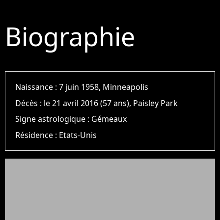
Biographie
Naissance :
7 juin 1958, Minneapolis
Décès :
le 21 avril 2016 (57 ans), Paisley Park
Signe astrologique :
Gémeaux
Résidence :
Etats-Unis