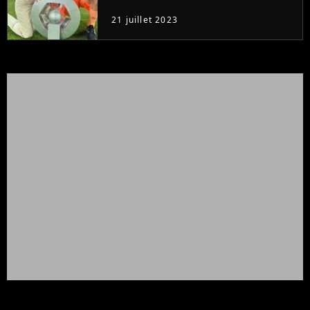
21 juillet 2023