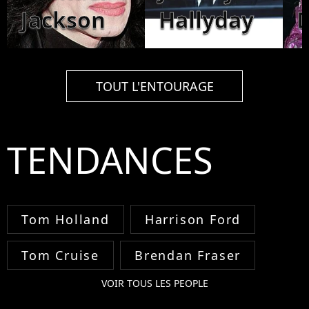
Jackson
Hallyday
TOUT L'ENTOURAGE
TENDANCES
Tom Holland
Harrison Ford
Tom Cruise
Brendan Fraser
VOIR TOUS LES PEOPLE