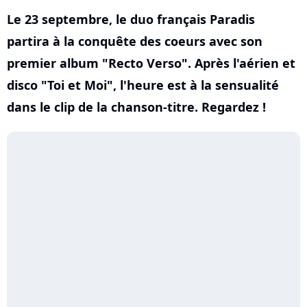
Le 23 septembre, le duo français Paradis
partira à la conquête des coeurs avec son
premier album "Recto Verso". Après l'aérien et
disco "Toi et Moi", l'heure est à la sensualité
dans le clip de la chanson-titre. Regardez !