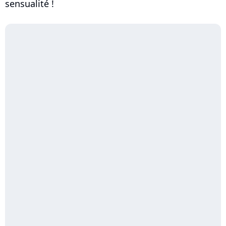
sensualité !