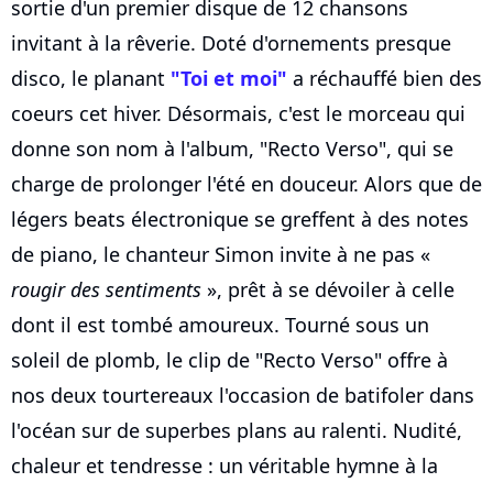
sortie d'un premier disque de 12 chansons
invitant à la rêverie. Doté d'ornements presque
disco, le planant
"Toi et moi"
a réchauffé bien des
coeurs cet hiver. Désormais, c'est le morceau qui
donne son nom à l'album, "Recto Verso", qui se
charge de prolonger l'été en douceur. Alors que de
légers beats électronique se greffent à des notes
de piano, le chanteur Simon invite à ne pas «
rougir des sentiments
», prêt à se dévoiler à celle
dont il est tombé amoureux. Tourné sous un
soleil de plomb, le clip de "Recto Verso" offre à
nos deux tourtereaux l'occasion de batifoler dans
l'océan sur de superbes plans au ralenti. Nudité,
chaleur et tendresse : un véritable hymne à la