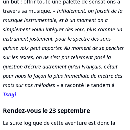
un but : offrir toute une palette de sensations à
travers sa musique. «
Initialement, on faisait de la
musique instrumentale, et à un moment on a
simplement voulu intégrer des voix, plus comme un
instrument justement, pour le spectre des sons
qu'une voix peut apporter. Au moment de se pencher
sur les textes, on ne s'est pas tellement posé la
question d'écrire autrement qu'en Français, c'était
pour nous la façon la plus immédiate de mettre des
mots sur nos mélodies
» a raconté le tandem à
Tsugi
.
Rendez-vous le 23 septembre
La suite logique de cette aventure est donc la