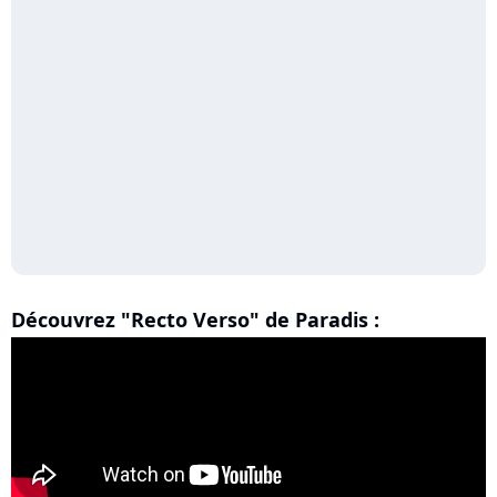
Découvrez "Recto Verso" de Paradis :