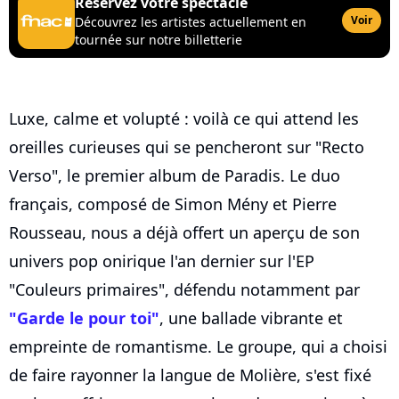
Réservez votre spectacle
Voir
Découvrez les artistes actuellement en
tournée sur notre billetterie
Luxe, calme et volupté : voilà ce qui attend les
oreilles curieuses qui se pencheront sur "Recto
Verso", le premier album de Paradis. Le duo
français, composé de Simon Mény et Pierre
Rousseau, nous a déjà offert un aperçu de son
univers pop onirique l'an dernier sur l'EP
"Couleurs primaires", défendu notamment par
"Garde le pour toi"
, une ballade vibrante et
empreinte de romantisme. Le groupe, qui a choisi
de faire rayonner la langue de Molière, s'est fixé