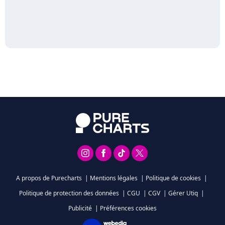
A propos de Purecharts
|
Mentions légales
|
Politique de cookies
|
Politique de protection des données
|
CGU
|
CGV
|
Gérer Utiq
|
Publicité
|
Préférences cookies