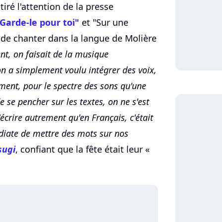
tiré l'attention de la presse
Garde-le pour toi"
et "Sur une
 de chanter dans la langue de Molière
nt, on faisait de la musique
n a simplement voulu intégrer des voix,
ent, pour le spectre des sons qu'une
 se pencher sur les textes, on ne s'est
écrire autrement qu'en Français, c'était
diate de mettre des mots sur nos
sugi
, confiant que la fête était leur «