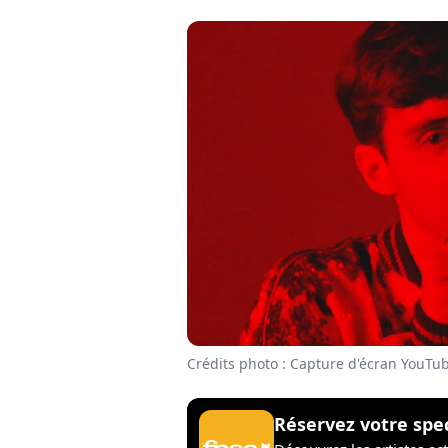
Crédits photo : Capture d'écran YouTu
Réservez votre spe