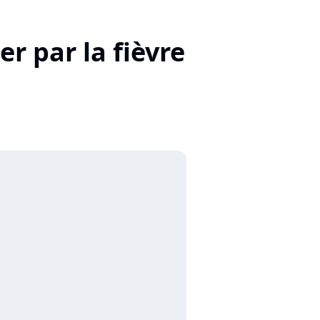
er par la fièvre