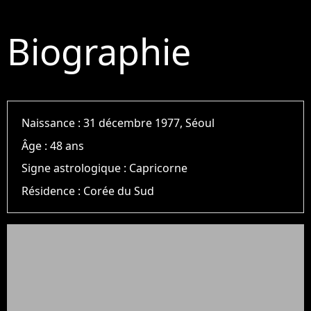
Biographie
Naissance :
31 décembre 1977, Séoul
Âge :
48 ans
Signe astrologique :
Capricorne
Résidence :
Corée du Sud