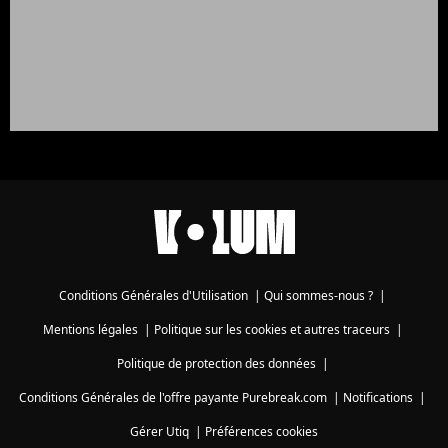
Conditions Générales d'Utilisation
|
Qui sommes-nous ?
|
Mentions légales
|
Politique sur les cookies et autres traceurs
|
Politique de protection des données
|
Conditions Générales de l'offre payante Purebreak.com
|
Notifications
|
Gérer Utiq
|
Préférences cookies