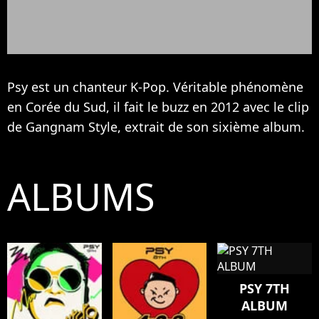
Psy est un chanteur K-Pop. Véritable phénomène
en Corée du Sud, il fait le buzz en 2012 avec le clip
de Gangnam Style, extrait de son sixième album.
ALBUMS
PSY 7TH
ALBUM