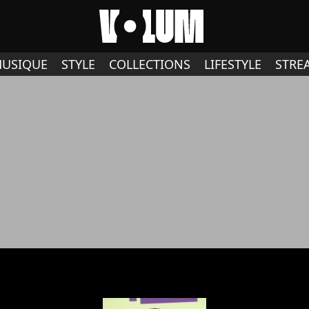
USIQUE
STYLE
COLLECTIONS
LIFESTYLE
STRE