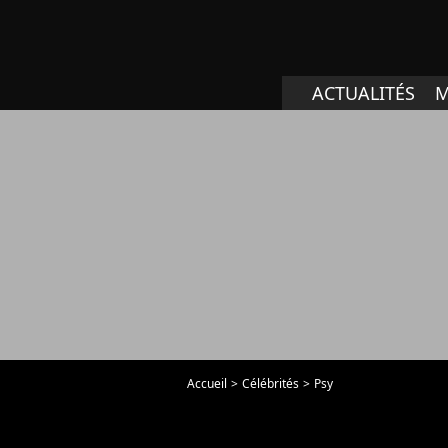
ACTUALITÉS
M
Accueil
Célébrités
Psy