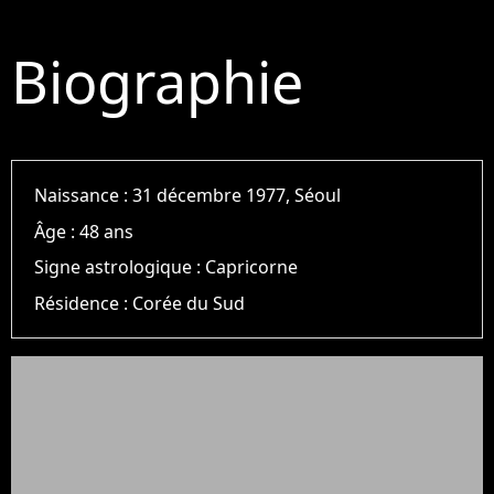
Biographie
Naissance :
31 décembre 1977, Séoul
Âge :
48 ans
Signe astrologique :
Capricorne
Résidence :
Corée du Sud