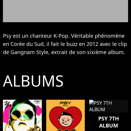
Psy est un chanteur K-Pop. Véritable phénomène
en Corée du Sud, il fait le buzz en 2012 avec le clip
de Gangnam Style, extrait de son sixième album.
ALBUMS
PSY 7TH
ALBUM