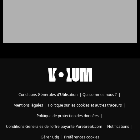
Conditions Générales d'Utilisation
|
Qui sommes-nous ?
|
Mentions légales
|
Politique sur les cookies et autres traceurs
|
Politique de protection des données
|
Conditions Générales de l'offre payante Purebreak.com
|
Notifications
|
Gérer Utiq
|
Préférences cookies