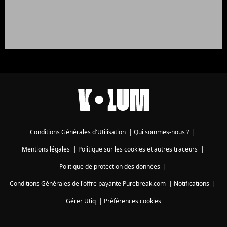
Conditions Générales d'Utilisation
|
Qui sommes-nous ?
|
Mentions légales
|
Politique sur les cookies et autres traceurs
|
Politique de protection des données
|
Conditions Générales de l'offre payante Purebreak.com
|
Notifications
|
Gérer Utiq
|
Préférences cookies