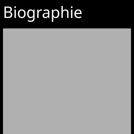
Biographie