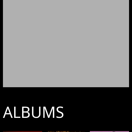
ALBUMS