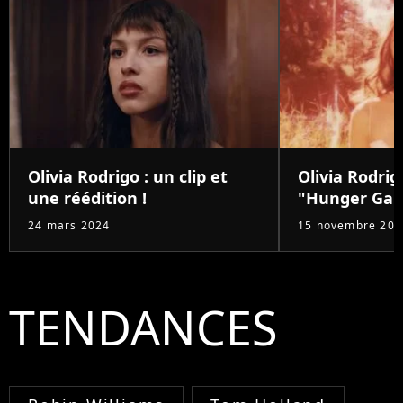
Olivia Rodrigo : un clip et
Olivia Rodrig
une réédition !
"Hunger Ga
24 mars 2024
15 novembre 202
TENDANCES